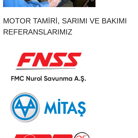
MOTOR TAMIRI, SARIMI VE BAKIMI
REFERANSLARIMIZ