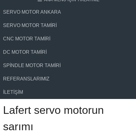
SERVO MOTOR ANKARA
SERVO MOTOR TAMIRI
CNC MOTOR TAMIRI
DC MOTOR TAMIRI
SPINDLE MOTOR TAMIRI
REFERANSLARIMIZ
İLETIŞIM
Lafert servo motorun
sarımı