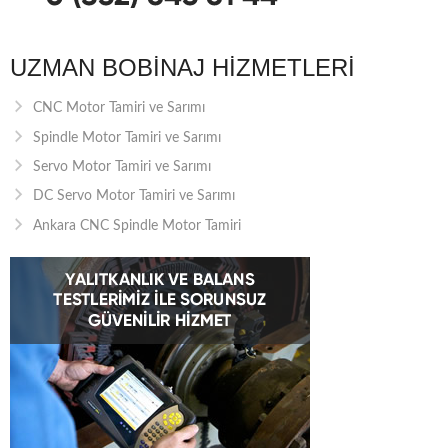
UZMAN BOBINAJ HIZMETLERI
CNC Motor Tamiri ve Sarımı
Spindle Motor Tamiri ve Sarımı
Servo Motor Tamiri ve Sarımı
DC Servo Motor Tamiri ve Sarımı
Ankara CNC Spindle Motor Tamiri