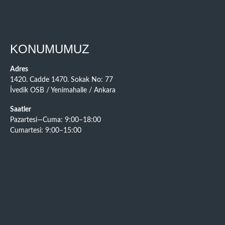
KONUMUMUZ
Adres
1420. Cadde 1470. Sokak No: 77
İvedik OSB / Yenimahalle / Ankara
Saatler
Pazartesi—Cuma: 9:00–18:00
Cumartesi: 9:00–15:00