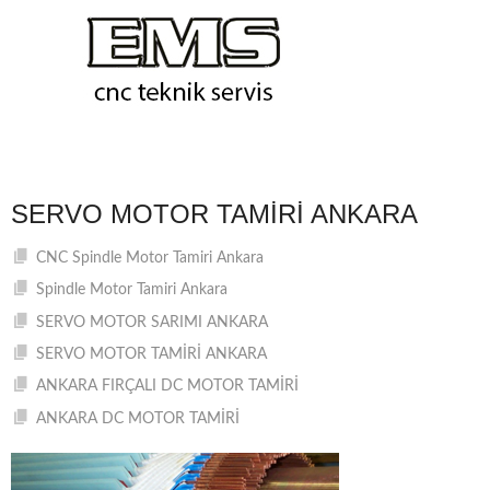
SERVO MOTOR TAMIRI ANKARA
CNC Spindle Motor Tamiri Ankara
Spindle Motor Tamiri Ankara
SERVO MOTOR SARIMI ANKARA
SERVO MOTOR TAMİRİ ANKARA
ANKARA FIRÇALI DC MOTOR TAMİRİ
ANKARA DC MOTOR TAMİRİ