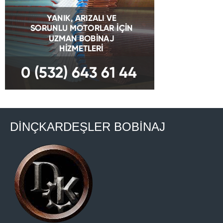
DİNÇKARDEŞLER BOBİNAJ