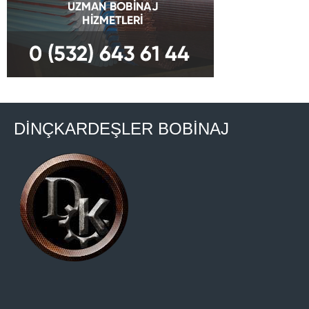
DİNÇKARDEŞLER BOBİNAJ