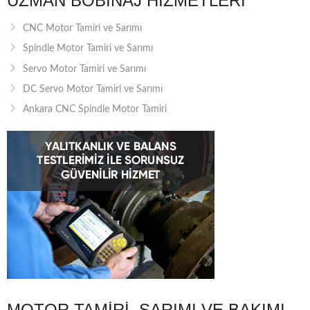
UZMAN BOBINAJ HIZMETLERI
CNC Motor Tamiri ve Sarımı
Spindle Motor Tamiri ve Sarımı
Servo Motor Tamiri ve Sarımı
DC Servo Motor Tamiri ve Sarımı
Ankara CNC Spindle Motor Tamiri
MOTOR TAMIRI, SARIMI VE BAKIMI