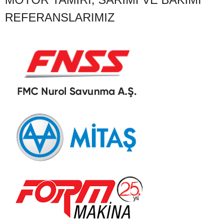
REFERANSLARIMIZ