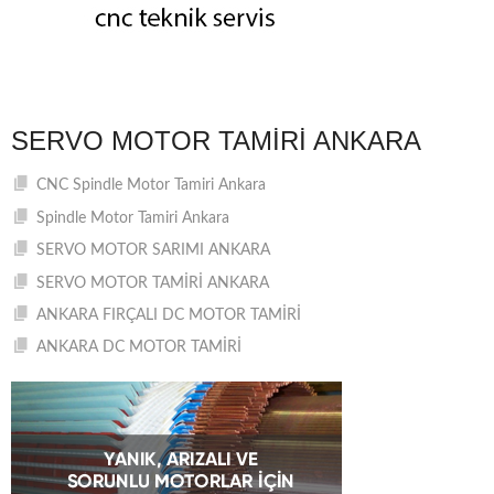
SERVO MOTOR TAMIRI ANKARA
CNC Spindle Motor Tamiri Ankara
Spindle Motor Tamiri Ankara
SERVO MOTOR SARIMI ANKARA
SERVO MOTOR TAMİRİ ANKARA
ANKARA FIRÇALI DC MOTOR TAMİRİ
ANKARA DC MOTOR TAMİRİ