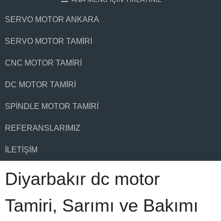
SERVO MOTOR ANKARA
SERVO MOTOR TAMIRI
CNC MOTOR TAMIRI
DC MOTOR TAMIRI
SPINDLE MOTOR TAMIRI
REFERANSLARIMIZ
İLETIŞIM
Diyarbakır dc motor
Tamiri, Sarımı ve Bakımı