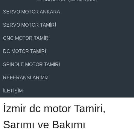
SERVO MOTOR ANKARA
SERVO MOTOR TAMIRI
CNC MOTOR TAMIRI
DC MOTOR TAMIRI
SPINDLE MOTOR TAMIRI
REFERANSLARIMIZ
İLETIŞIM
İzmir dc motor Tamiri,
Sarımı ve Bakımı