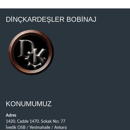
DİNÇKARDEŞLER BOBİNAJ
KONUMUMUZ
Adres
1420. Cadde 1470. Sokak No: 77
İvedik OSB / Yenimahalle / Ankara