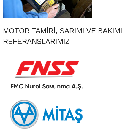
MOTOR TAMIRI, SARIMI VE BAKIMI
REFERANSLARIMIZ