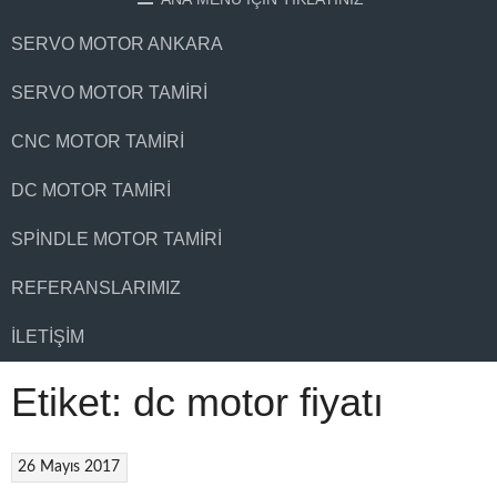
SERVO MOTOR ANKARA
SERVO MOTOR TAMIRI
CNC MOTOR TAMIRI
DC MOTOR TAMIRI
SPINDLE MOTOR TAMIRI
REFERANSLARIMIZ
İLETIŞIM
Etiket:
dc motor fiyatı
26 Mayıs 2017