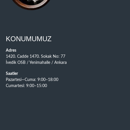
KONUMUMUZ
Adres
1420. Cadde 1470. Sokak No: 77
İvedik OSB / Yenimahalle / Ankara
Saatler
Pazartesi—Cuma: 9:00–18:00
Cumartesi: 9:00–15:00