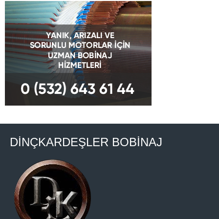
DİNÇKARDEŞLER BOBİNAJ