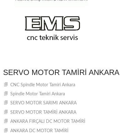
SERVO MOTOR TAMIRI ANKARA
CNC Spindle Motor Tamiri Ankara
Spindle Motor Tamiri Ankara
SERVO MOTOR SARIMI ANKARA
SERVO MOTOR TAMİRİ ANKARA
ANKARA FIRÇALI DC MOTOR TAMİRİ
ANKARA DC MOTOR TAMİRİ