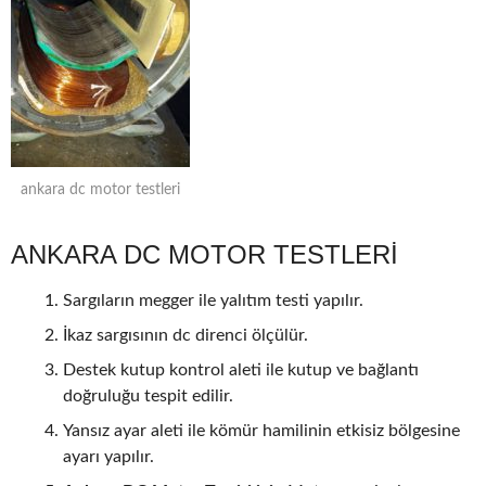
ankara dc motor testleri
ANKARA DC MOTOR TESTLERİ
Sargıların megger ile yalıtım testi yapılır.
İkaz sargısının dc direnci ölçülür.
Destek kutup kontrol aleti ile kutup ve bağlantı
doğruluğu tespit edilir.
Yansız ayar aleti ile kömür hamilinin etkisiz bölgesine
ayarı yapılır.