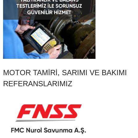
MOTOR TAMIRI, SARIMI VE BAKIMI
REFERANSLARIMIZ