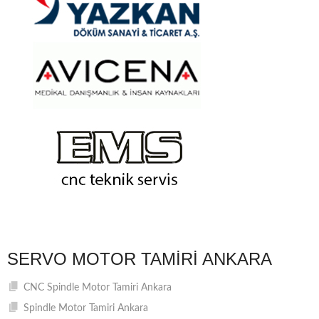
SERVO MOTOR TAMIRI ANKARA
CNC Spindle Motor Tamiri Ankara
Spindle Motor Tamiri Ankara