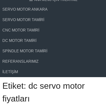
SERVO MOTOR ANKARA
SERVO MOTOR TAMIRI
CNC MOTOR TAMIRI
DC MOTOR TAMIRI
SPINDLE MOTOR TAMIRI
REFERANSLARIMIZ
İLETIŞIM
Etiket:
dc servo motor
fiyatları