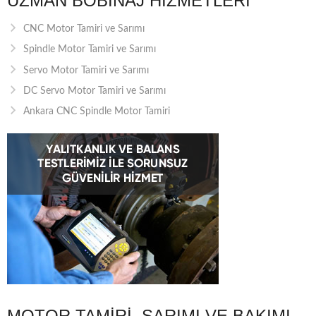
UZMAN BOBINAJ HIZMETLERI
CNC Motor Tamiri ve Sarımı
Spindle Motor Tamiri ve Sarımı
Servo Motor Tamiri ve Sarımı
DC Servo Motor Tamiri ve Sarımı
Ankara CNC Spindle Motor Tamiri
MOTOR TAMIRI, SARIMI VE BAKIMI