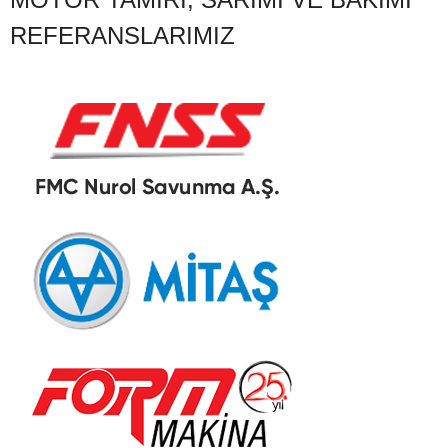
REFERANSLARIMIZ