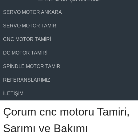
SERVO MOTOR ANKARA
SERVO MOTOR TAMIRI
CNC MOTOR TAMIRI
DC MOTOR TAMIRI
SPINDLE MOTOR TAMIRI
REFERANSLARIMIZ
İLETIŞIM
Çorum cnc motoru Tamiri,
Sarımı ve Bakımı