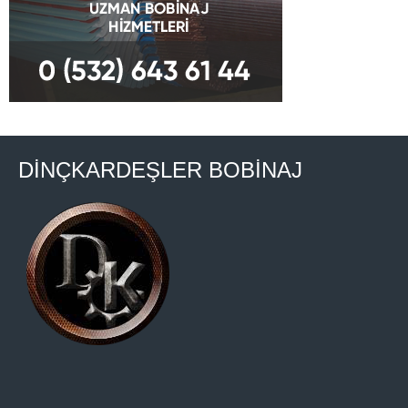
DİNÇKARDEŞLER BOBİNAJ