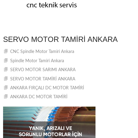
SERVO MOTOR TAMIRI ANKARA
CNC Spindle Motor Tamiri Ankara
Spindle Motor Tamiri Ankara
SERVO MOTOR SARIMI ANKARA
SERVO MOTOR TAMİRİ ANKARA
ANKARA FIRÇALI DC MOTOR TAMİRİ
ANKARA DC MOTOR TAMİRİ