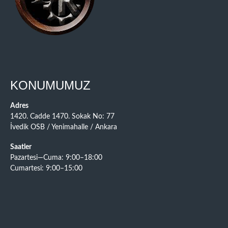
KONUMUMUZ
Adres
1420. Cadde 1470. Sokak No: 77
İvedik OSB / Yenimahalle / Ankara
Saatler
Pazartesi—Cuma: 9:00–18:00
Cumartesi: 9:00–15:00