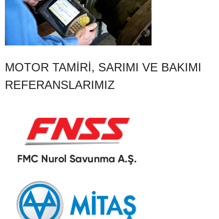
MOTOR TAMIRI, SARIMI VE BAKIMI
REFERANSLARIMIZ