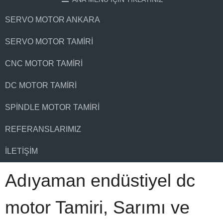
SERVO MOTOR ANKARA
SERVO MOTOR TAMIRI
CNC MOTOR TAMIRI
DC MOTOR TAMIRI
SPINDLE MOTOR TAMIRI
REFERANSLARIMIZ
İLETIŞIM
Adıyaman endüstiyel dc
motor Tamiri, Sarımı ve