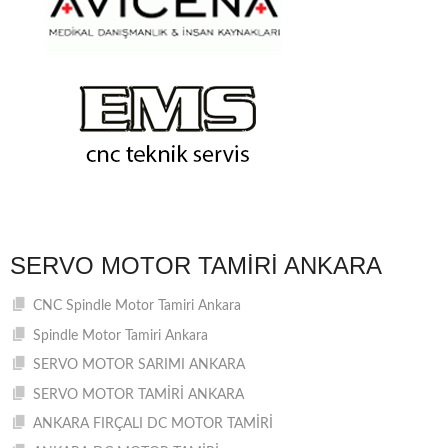
SERVO MOTOR TAMIRI ANKARA
CNC Spindle Motor Tamiri Ankara
Spindle Motor Tamiri Ankara
SERVO MOTOR SARIMI ANKARA
SERVO MOTOR TAMİRİ ANKARA
ANKARA FIRÇALI DC MOTOR TAMİRİ