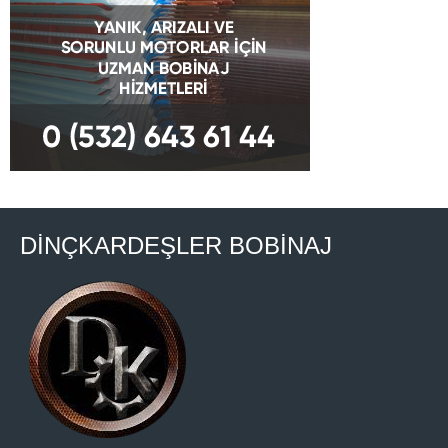
DİNÇKARDEŞLER BOBİNAJ