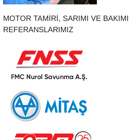
MOTOR TAMIRI, SARIMI VE BAKIMI
REFERANSLARIMIZ