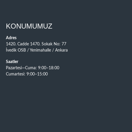
KONUMUMUZ
Adres
1420. Cadde 1470. Sokak No: 77
İvedik OSB / Yenimahalle / Ankara
Saatler
Pazartesi—Cuma: 9:00–18:00
Cumartesi: 9:00–15:00