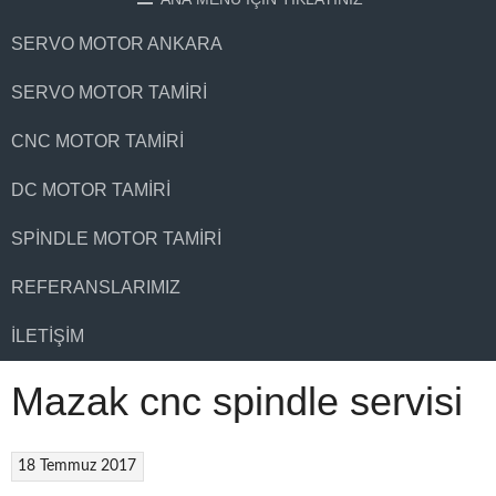
SERVO MOTOR ANKARA
SERVO MOTOR TAMIRI
CNC MOTOR TAMIRI
DC MOTOR TAMIRI
SPINDLE MOTOR TAMIRI
REFERANSLARIMIZ
İLETIŞIM
Mazak cnc spindle servisi
18 Temmuz 2017