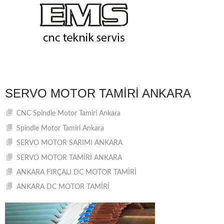
SERVO MOTOR TAMIRI ANKARA
CNC Spindle Motor Tamiri Ankara
Spindle Motor Tamiri Ankara
SERVO MOTOR SARIMI ANKARA
SERVO MOTOR TAMİRİ ANKARA
ANKARA FIRÇALI DC MOTOR TAMİRİ
ANKARA DC MOTOR TAMİRİ