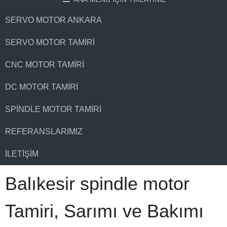
SERVO MOTOR ANKARA
SERVO MOTOR TAMIRI
CNC MOTOR TAMIRI
DC MOTOR TAMIRI
SPINDLE MOTOR TAMIRI
REFERANSLARIMIZ
İLETIŞIM
Balıkesir spindle motor
Tamiri, Sarımı ve Bakımı