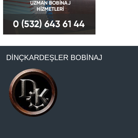
DİNÇKARDEŞLER BOBİNAJ