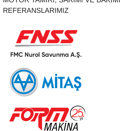
REFERANSLARIMIZ