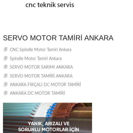
SERVO MOTOR TAMIRI ANKARA
CNC Spindle Motor Tamiri Ankara
Spindle Motor Tamiri Ankara
SERVO MOTOR SARIMI ANKARA
SERVO MOTOR TAMİRİ ANKARA
ANKARA FIRÇALI DC MOTOR TAMİRİ
ANKARA DC MOTOR TAMİRİ