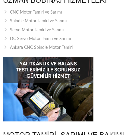
UZMAN BOBINAJ HIZMETLERI
CNC Motor Tamiri ve Sarımı
Spindle Motor Tamiri ve Sarımı
Servo Motor Tamiri ve Sarımı
DC Servo Motor Tamiri ve Sarımı
Ankara CNC Spindle Motor Tamiri
MOTOR TAMIRI, SARIMI VE BAKIMI