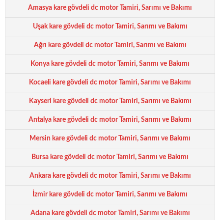
Amasya kare gövdeli dc motor Tamiri, Sarımı ve Bakımı
Uşak kare gövdeli dc motor Tamiri, Sarımı ve Bakımı
Ağrı kare gövdeli dc motor Tamiri, Sarımı ve Bakımı
Konya kare gövdeli dc motor Tamiri, Sarımı ve Bakımı
Kocaeli kare gövdeli dc motor Tamiri, Sarımı ve Bakımı
Kayseri kare gövdeli dc motor Tamiri, Sarımı ve Bakımı
Antalya kare gövdeli dc motor Tamiri, Sarımı ve Bakımı
Mersin kare gövdeli dc motor Tamiri, Sarımı ve Bakımı
Bursa kare gövdeli dc motor Tamiri, Sarımı ve Bakımı
Ankara kare gövdeli dc motor Tamiri, Sarımı ve Bakımı
İzmir kare gövdeli dc motor Tamiri, Sarımı ve Bakımı
Adana kare gövdeli dc motor Tamiri, Sarımı ve Bakımı