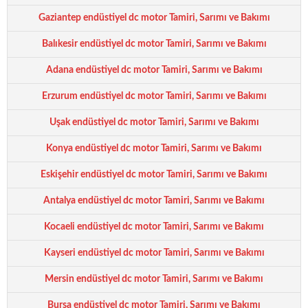
Gaziantep endüstiyel dc motor Tamiri, Sarımı ve Bakımı
Balıkesir endüstiyel dc motor Tamiri, Sarımı ve Bakımı
Adana endüstiyel dc motor Tamiri, Sarımı ve Bakımı
Erzurum endüstiyel dc motor Tamiri, Sarımı ve Bakımı
Uşak endüstiyel dc motor Tamiri, Sarımı ve Bakımı
Konya endüstiyel dc motor Tamiri, Sarımı ve Bakımı
Eskişehir endüstiyel dc motor Tamiri, Sarımı ve Bakımı
Antalya endüstiyel dc motor Tamiri, Sarımı ve Bakımı
Kocaeli endüstiyel dc motor Tamiri, Sarımı ve Bakımı
Kayseri endüstiyel dc motor Tamiri, Sarımı ve Bakımı
Mersin endüstiyel dc motor Tamiri, Sarımı ve Bakımı
Bursa endüstiyel dc motor Tamiri, Sarımı ve Bakımı