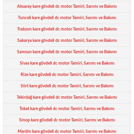
Aksaray kare gövdeli dc motor Tamiri, Sarımı ve Bakımı
Tunceli kare gövdeli dc motor Tamiri, Sarımı ve Bakımı
Trabzon kare gövdeli dc motor Tamiri, Sarımı ve Bakımı
Sakarya kare gövdeli dc motor Tamiri, Sarımı ve Bakımı
Samsun kare gövdeli dc motor Tamiri, Sarımı ve Bakımı
Sivas kare gövdeli dc motor Tamiri, Sarımı ve Bakımı
Rize kare gövdeli dc motor Tamiri, Sarımı ve Bakımı
Siirt kare gövdeli dc motor Tamiri, Sarımı ve Bakımı
Tekirdağ kare gövdeli dc motor Tamiri, Sarımı ve Bakımı
Tokat kare gövdeli dc motor Tamiri, Sarımı ve Bakımı
Sinop kare gövdeli dc motor Tamiri, Sarımı ve Bakımı
Mardin kare gövdeli dc motor Tamiri, Sarımı ve Bakımı