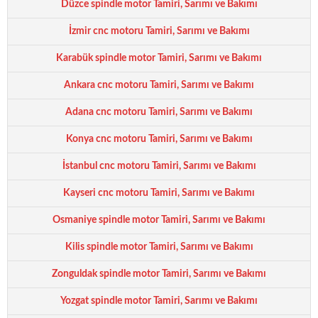
Düzce spindle motor Tamiri, Sarımı ve Bakımı
İzmir cnc motoru Tamiri, Sarımı ve Bakımı
Karabük spindle motor Tamiri, Sarımı ve Bakımı
Ankara cnc motoru Tamiri, Sarımı ve Bakımı
Adana cnc motoru Tamiri, Sarımı ve Bakımı
Konya cnc motoru Tamiri, Sarımı ve Bakımı
İstanbul cnc motoru Tamiri, Sarımı ve Bakımı
Kayseri cnc motoru Tamiri, Sarımı ve Bakımı
Osmaniye spindle motor Tamiri, Sarımı ve Bakımı
Kilis spindle motor Tamiri, Sarımı ve Bakımı
Zonguldak spindle motor Tamiri, Sarımı ve Bakımı
Yozgat spindle motor Tamiri, Sarımı ve Bakımı