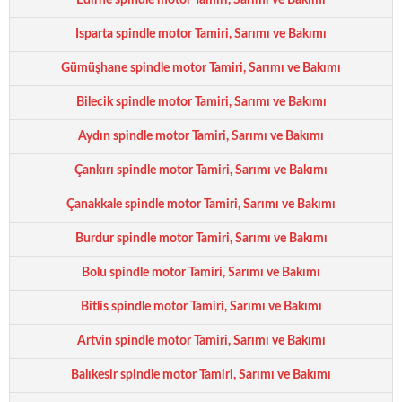
Edirne spindle motor Tamiri, Sarımı ve Bakımı
Isparta spindle motor Tamiri, Sarımı ve Bakımı
Gümüşhane spindle motor Tamiri, Sarımı ve Bakımı
Bilecik spindle motor Tamiri, Sarımı ve Bakımı
Aydın spindle motor Tamiri, Sarımı ve Bakımı
Çankırı spindle motor Tamiri, Sarımı ve Bakımı
Çanakkale spindle motor Tamiri, Sarımı ve Bakımı
Burdur spindle motor Tamiri, Sarımı ve Bakımı
Bolu spindle motor Tamiri, Sarımı ve Bakımı
Bitlis spindle motor Tamiri, Sarımı ve Bakımı
Artvin spindle motor Tamiri, Sarımı ve Bakımı
Balıkesir spindle motor Tamiri, Sarımı ve Bakımı