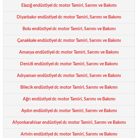
Elazığ endüstiyel dc motor Tamiri, Sarımı ve Bakımı
Diyarbakır endüstiyel dc motor Tamiri, Sarımı ve Bakımı
Bolu endüstiyel dc motor Tamiri, Sarımı ve Bakımı
Çanakkale endüstiyel dc motor Tamiri, Sarımı ve Bakımı
Amasya endüstiyel dc motor Tamiri, Sarımı ve Bakımı
Denizli endüstiyel dc motor Tamiri, Sarımı ve Bakımı
Adıyaman endüstiyel dc motor Tamiri, Sarımı ve Bakımı
Bilecik endüstiyel dc motor Tamiri, Sarımı ve Bakımı
Ağrı endüstiyel dc motor Tamiri, Sarımı ve Bakımı
Aydın endüstiyel dc motor Tamiri, Sarımı ve Bakımı
Afyonkarahisar endüstiyel dc motor Tamiri, Sarımı ve Bakımı
Artvin endüstiyel dc motor Tamiri, Sarımı ve Bakımı