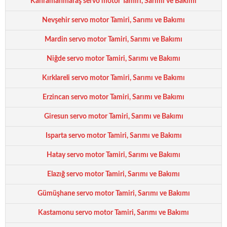
Kahramanmaraş servo motor Tamiri, Sarımı ve Bakımı
Nevşehir servo motor Tamiri, Sarımı ve Bakımı
Mardin servo motor Tamiri, Sarımı ve Bakımı
Niğde servo motor Tamiri, Sarımı ve Bakımı
Kırklareli servo motor Tamiri, Sarımı ve Bakımı
Erzincan servo motor Tamiri, Sarımı ve Bakımı
Giresun servo motor Tamiri, Sarımı ve Bakımı
Isparta servo motor Tamiri, Sarımı ve Bakımı
Hatay servo motor Tamiri, Sarımı ve Bakımı
Elazığ servo motor Tamiri, Sarımı ve Bakımı
Gümüşhane servo motor Tamiri, Sarımı ve Bakımı
Kastamonu servo motor Tamiri, Sarımı ve Bakımı