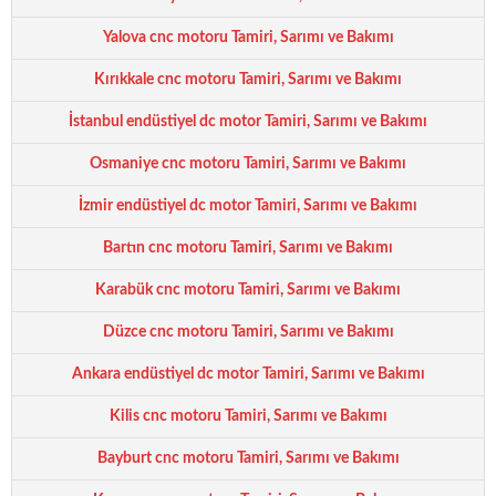
Yalova cnc motoru Tamiri, Sarımı ve Bakımı
Kırıkkale cnc motoru Tamiri, Sarımı ve Bakımı
İstanbul endüstiyel dc motor Tamiri, Sarımı ve Bakımı
Osmaniye cnc motoru Tamiri, Sarımı ve Bakımı
İzmir endüstiyel dc motor Tamiri, Sarımı ve Bakımı
Bartın cnc motoru Tamiri, Sarımı ve Bakımı
Karabük cnc motoru Tamiri, Sarımı ve Bakımı
Düzce cnc motoru Tamiri, Sarımı ve Bakımı
Ankara endüstiyel dc motor Tamiri, Sarımı ve Bakımı
Kilis cnc motoru Tamiri, Sarımı ve Bakımı
Bayburt cnc motoru Tamiri, Sarımı ve Bakımı