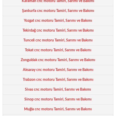
Karaman cnc motoru Tamiri, Sarımı ve Bakımı
Şanlıurfa cnc motoru Tamiri, Sarımı ve Bakımı
Yozgat cnc motoru Tamiri, Sarımı ve Bakımı
Tekirdağ cnc motoru Tamiri, Sarımı ve Bakımı
Tunceli cnc motoru Tamiri, Sarımı ve Bakımı
Tokat cnc motoru Tamiri, Sarımı ve Bakımı
Zonguldak cnc motoru Tamiri, Sarımı ve Bakımı
Aksaray cnc motoru Tamiri, Sarımı ve Bakımı
Trabzon cnc motoru Tamiri, Sarımı ve Bakımı
Sivas cnc motoru Tamiri, Sarımı ve Bakımı
Sinop cnc motoru Tamiri, Sarımı ve Bakımı
Muğla cnc motoru Tamiri, Sarımı ve Bakımı