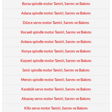
Bursa spindle motor Tamiri, Sarımı ve Bakımı
Adana spindle motor Tamiri, Sarımı ve Bakımı
Düzce servo motor Tamiri, Sarımı ve Bakımı
Kocaeli spindle motor Tamiri, Sarımı ve Bakımı
Ankara spindle motor Tamiri, Sarımı ve Bakımı
Konya spindle motor Tamiri, Sarımı ve Bakımı
Kayseri spindle motor Tamiri, Sarımı ve Bakımı
İzmir spindle motor Tamiri, Sarımı ve Bakımı
Mersin spindle motor Tamiri, Sarımı ve Bakımı
Karabük servo motor Tamiri, Sarımı ve Bakımı
Aksaray servo motor Tamiri, Sarımı ve Bakımı
Kilis servo motor Tamiri, Sarımı ve Bakımı