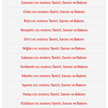
Samsun cnc motoru Tamiri, Sarımı ve Bakımı
Ordu cnc motoru Tamiri, Sarımı ve Bakımı
Rize cnc motoru Tamiri, Sarımı ve Bakımı
Nevşehir cnc motoru Tamiri, Sarımı ve Bakımı
Siirt cnc motoru Tamiri, Sarımı ve Bakımı
Niğde cnc motoru Tamiri, Sarımı ve Bakımı
Sakarya cnc motoru Tamiri, Sarımı ve Bakımı
Kırklareli cnc motoru Tamiri, Sarımı ve Bakımı
Mardin cnc motoru Tamiri, Sarımı ve Bakımı
Isparta cnc motoru Tamiri, Sarımı ve Bakımı
Hatay cnc motoru Tamiri, Sarımı ve Bakımı
Kütahya cnc motoru Tamiri, Sarımı ve Bakımı