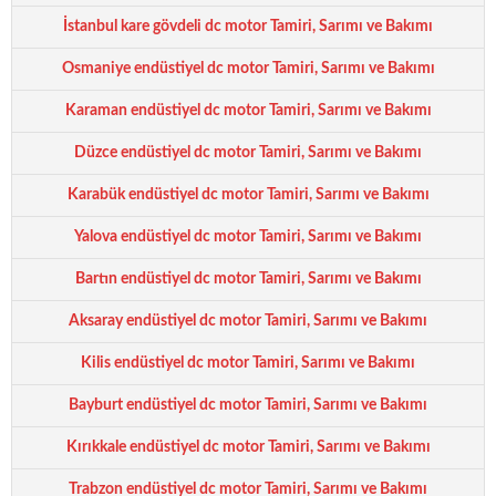
İstanbul kare gövdeli dc motor Tamiri, Sarımı ve Bakımı
Osmaniye endüstiyel dc motor Tamiri, Sarımı ve Bakımı
Karaman endüstiyel dc motor Tamiri, Sarımı ve Bakımı
Düzce endüstiyel dc motor Tamiri, Sarımı ve Bakımı
Karabük endüstiyel dc motor Tamiri, Sarımı ve Bakımı
Yalova endüstiyel dc motor Tamiri, Sarımı ve Bakımı
Bartın endüstiyel dc motor Tamiri, Sarımı ve Bakımı
Aksaray endüstiyel dc motor Tamiri, Sarımı ve Bakımı
Kilis endüstiyel dc motor Tamiri, Sarımı ve Bakımı
Bayburt endüstiyel dc motor Tamiri, Sarımı ve Bakımı
Kırıkkale endüstiyel dc motor Tamiri, Sarımı ve Bakımı
Trabzon endüstiyel dc motor Tamiri, Sarımı ve Bakımı