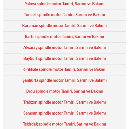
Yalova spindle motor Tamiri, Sarımı ve Bakımı
Tunceli spindle motor Tamiri, Sarımı ve Bakımı
Karaman spindle motor Tamiri, Sarımı ve Bakımı
Bartın spindle motor Tamiri, Sarımı ve Bakımı
Aksaray spindle motor Tamiri, Sarımı ve Bakımı
Bayburt spindle motor Tamiri, Sarımı ve Bakımı
Kırıkkale spindle motor Tamiri, Sarımı ve Bakımı
Şanlıurfa spindle motor Tamiri, Sarımı ve Bakımı
Ordu spindle motor Tamiri, Sarımı ve Bakımı
Trabzon spindle motor Tamiri, Sarımı ve Bakımı
Samsun spindle motor Tamiri, Sarımı ve Bakımı
Tekirdağ spindle motor Tamiri, Sarımı ve Bakımı