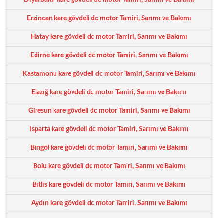
Diyarbakır kare gövdeli dc motor Tamiri, Sarımı ve Bakımı
Erzincan kare gövdeli dc motor Tamiri, Sarımı ve Bakımı
Hatay kare gövdeli dc motor Tamiri, Sarımı ve Bakımı
Edirne kare gövdeli dc motor Tamiri, Sarımı ve Bakımı
Kastamonu kare gövdeli dc motor Tamiri, Sarımı ve Bakımı
Elazığ kare gövdeli dc motor Tamiri, Sarımı ve Bakımı
Giresun kare gövdeli dc motor Tamiri, Sarımı ve Bakımı
Isparta kare gövdeli dc motor Tamiri, Sarımı ve Bakımı
Bingöl kare gövdeli dc motor Tamiri, Sarımı ve Bakımı
Bolu kare gövdeli dc motor Tamiri, Sarımı ve Bakımı
Bitlis kare gövdeli dc motor Tamiri, Sarımı ve Bakımı
Aydın kare gövdeli dc motor Tamiri, Sarımı ve Bakımı