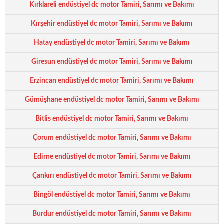
Kırklareli endüstiyel dc motor Tamiri, Sarımı ve Bakımı
Kırşehir endüstiyel dc motor Tamiri, Sarımı ve Bakımı
Hatay endüstiyel dc motor Tamiri, Sarımı ve Bakımı
Giresun endüstiyel dc motor Tamiri, Sarımı ve Bakımı
Erzincan endüstiyel dc motor Tamiri, Sarımı ve Bakımı
Gümüşhane endüstiyel dc motor Tamiri, Sarımı ve Bakımı
Bitlis endüstiyel dc motor Tamiri, Sarımı ve Bakımı
Çorum endüstiyel dc motor Tamiri, Sarımı ve Bakımı
Edirne endüstiyel dc motor Tamiri, Sarımı ve Bakımı
Çankırı endüstiyel dc motor Tamiri, Sarımı ve Bakımı
Bingöl endüstiyel dc motor Tamiri, Sarımı ve Bakımı
Burdur endüstiyel dc motor Tamiri, Sarımı ve Bakımı