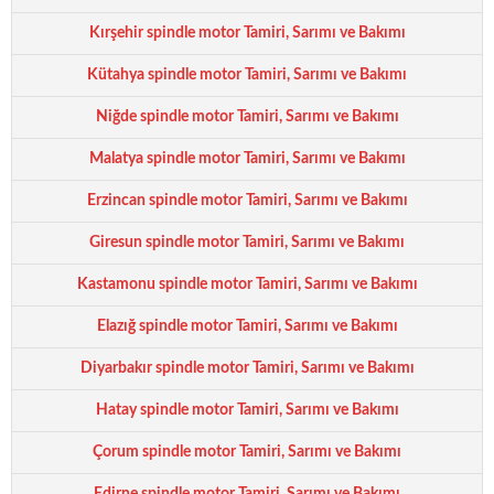
Kırşehir spindle motor Tamiri, Sarımı ve Bakımı
Kütahya spindle motor Tamiri, Sarımı ve Bakımı
Niğde spindle motor Tamiri, Sarımı ve Bakımı
Malatya spindle motor Tamiri, Sarımı ve Bakımı
Erzincan spindle motor Tamiri, Sarımı ve Bakımı
Giresun spindle motor Tamiri, Sarımı ve Bakımı
Kastamonu spindle motor Tamiri, Sarımı ve Bakımı
Elazığ spindle motor Tamiri, Sarımı ve Bakımı
Diyarbakır spindle motor Tamiri, Sarımı ve Bakımı
Hatay spindle motor Tamiri, Sarımı ve Bakımı
Çorum spindle motor Tamiri, Sarımı ve Bakımı