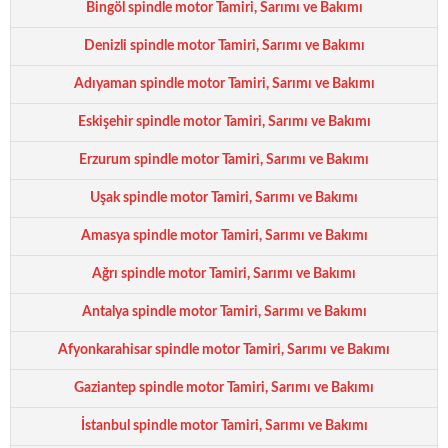
Bingöl spindle motor Tamiri, Sarımı ve Bakımı
Denizli spindle motor Tamiri, Sarımı ve Bakımı
Adıyaman spindle motor Tamiri, Sarımı ve Bakımı
Eskişehir spindle motor Tamiri, Sarımı ve Bakımı
Erzurum spindle motor Tamiri, Sarımı ve Bakımı
Uşak spindle motor Tamiri, Sarımı ve Bakımı
Amasya spindle motor Tamiri, Sarımı ve Bakımı
Ağrı spindle motor Tamiri, Sarımı ve Bakımı
Antalya spindle motor Tamiri, Sarımı ve Bakımı
Afyonkarahisar spindle motor Tamiri, Sarımı ve Bakımı
Gaziantep spindle motor Tamiri, Sarımı ve Bakımı
İstanbul spindle motor Tamiri, Sarımı ve Bakımı