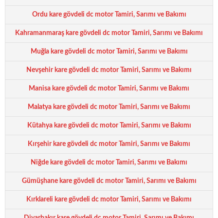
Ordu kare gövdeli dc motor Tamiri, Sarımı ve Bakımı
Kahramanmaraş kare gövdeli dc motor Tamiri, Sarımı ve Bakımı
Muğla kare gövdeli dc motor Tamiri, Sarımı ve Bakımı
Nevşehir kare gövdeli dc motor Tamiri, Sarımı ve Bakımı
Manisa kare gövdeli dc motor Tamiri, Sarımı ve Bakımı
Malatya kare gövdeli dc motor Tamiri, Sarımı ve Bakımı
Kütahya kare gövdeli dc motor Tamiri, Sarımı ve Bakımı
Kırşehir kare gövdeli dc motor Tamiri, Sarımı ve Bakımı
Niğde kare gövdeli dc motor Tamiri, Sarımı ve Bakımı
Gümüşhane kare gövdeli dc motor Tamiri, Sarımı ve Bakımı
Kırklareli kare gövdeli dc motor Tamiri, Sarımı ve Bakımı