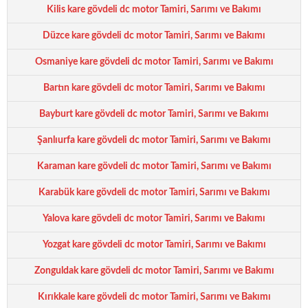
Kilis kare gövdeli dc motor Tamiri, Sarımı ve Bakımı
Düzce kare gövdeli dc motor Tamiri, Sarımı ve Bakımı
Osmaniye kare gövdeli dc motor Tamiri, Sarımı ve Bakımı
Bartın kare gövdeli dc motor Tamiri, Sarımı ve Bakımı
Bayburt kare gövdeli dc motor Tamiri, Sarımı ve Bakımı
Şanlıurfa kare gövdeli dc motor Tamiri, Sarımı ve Bakımı
Karaman kare gövdeli dc motor Tamiri, Sarımı ve Bakımı
Karabük kare gövdeli dc motor Tamiri, Sarımı ve Bakımı
Yalova kare gövdeli dc motor Tamiri, Sarımı ve Bakımı
Yozgat kare gövdeli dc motor Tamiri, Sarımı ve Bakımı
Zonguldak kare gövdeli dc motor Tamiri, Sarımı ve Bakımı
Kırıkkale kare gövdeli dc motor Tamiri, Sarımı ve Bakımı