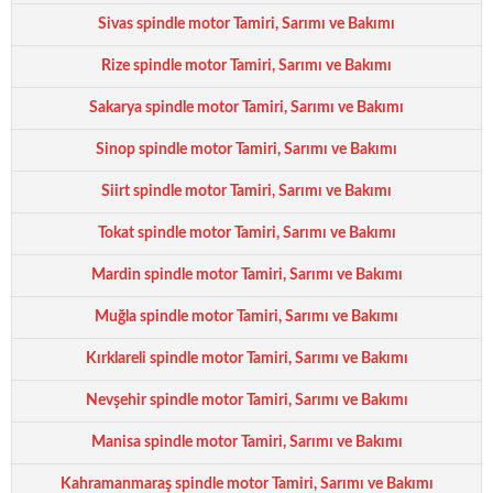
Sivas spindle motor Tamiri, Sarımı ve Bakımı
Rize spindle motor Tamiri, Sarımı ve Bakımı
Sakarya spindle motor Tamiri, Sarımı ve Bakımı
Sinop spindle motor Tamiri, Sarımı ve Bakımı
Siirt spindle motor Tamiri, Sarımı ve Bakımı
Tokat spindle motor Tamiri, Sarımı ve Bakımı
Mardin spindle motor Tamiri, Sarımı ve Bakımı
Muğla spindle motor Tamiri, Sarımı ve Bakımı
Kırklareli spindle motor Tamiri, Sarımı ve Bakımı
Nevşehir spindle motor Tamiri, Sarımı ve Bakımı
Manisa spindle motor Tamiri, Sarımı ve Bakımı
Kahramanmaraş spindle motor Tamiri, Sarımı ve Bakımı