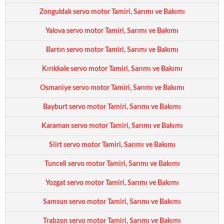
Zonguldak servo motor Tamiri, Sarımı ve Bakımı
Yalova servo motor Tamiri, Sarımı ve Bakımı
Bartın servo motor Tamiri, Sarımı ve Bakımı
Kırıkkale servo motor Tamiri, Sarımı ve Bakımı
Osmaniye servo motor Tamiri, Sarımı ve Bakımı
Bayburt servo motor Tamiri, Sarımı ve Bakımı
Karaman servo motor Tamiri, Sarımı ve Bakımı
Siirt servo motor Tamiri, Sarımı ve Bakımı
Tunceli servo motor Tamiri, Sarımı ve Bakımı
Yozgat servo motor Tamiri, Sarımı ve Bakımı
Samsun servo motor Tamiri, Sarımı ve Bakımı
Trabzon servo motor Tamiri, Sarımı ve Bakımı