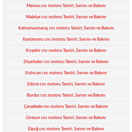
Manisa cnc motoru Tamiri, Sarımı ve Bakımı
Malatya cnc motoru Tamiri, Sarımı ve Bakımı
Kahramanmaraş cnc motoru Tamiri, Sarımı ve Bakımı
Kastamonu cnc motoru Tamiri, Sarımı ve Bakımı
Kırşehir cnc motoru Tamiri, Sarımı ve Bakımı
Diyarbakır cnc motoru Tamiri, Sarımı ve Bakımı
Erzincan cnc motoru Tamiri, Sarımı ve Bakımı
Edirne cnc motoru Tamiri, Sarımı ve Bakımı
Burdur cnc motoru Tamiri, Sarımı ve Bakımı
Çanakkale cnc motoru Tamiri, Sarımı ve Bakımı
Giresun cnc motoru Tamiri, Sarımı ve Bakımı
Elazığ cnc motoru Tamiri, Sarımı ve Bakımı