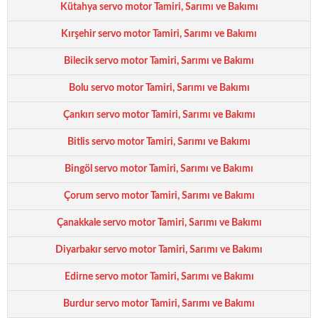
Kütahya servo motor Tamiri, Sarımı ve Bakımı
Kırşehir servo motor Tamiri, Sarımı ve Bakımı
Bilecik servo motor Tamiri, Sarımı ve Bakımı
Bolu servo motor Tamiri, Sarımı ve Bakımı
Çankırı servo motor Tamiri, Sarımı ve Bakımı
Bitlis servo motor Tamiri, Sarımı ve Bakımı
Bingöl servo motor Tamiri, Sarımı ve Bakımı
Çorum servo motor Tamiri, Sarımı ve Bakımı
Çanakkale servo motor Tamiri, Sarımı ve Bakımı
Diyarbakır servo motor Tamiri, Sarımı ve Bakımı
Edirne servo motor Tamiri, Sarımı ve Bakımı
Burdur servo motor Tamiri, Sarımı ve Bakımı