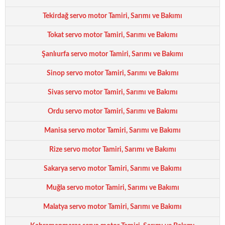
Tekirdağ servo motor Tamiri, Sarımı ve Bakımı
Tokat servo motor Tamiri, Sarımı ve Bakımı
Şanlıurfa servo motor Tamiri, Sarımı ve Bakımı
Sinop servo motor Tamiri, Sarımı ve Bakımı
Sivas servo motor Tamiri, Sarımı ve Bakımı
Ordu servo motor Tamiri, Sarımı ve Bakımı
Manisa servo motor Tamiri, Sarımı ve Bakımı
Rize servo motor Tamiri, Sarımı ve Bakımı
Sakarya servo motor Tamiri, Sarımı ve Bakımı
Muğla servo motor Tamiri, Sarımı ve Bakımı
Malatya servo motor Tamiri, Sarımı ve Bakımı