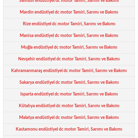
Samsun endüstiyel dc motor Tamiri, Sarımı ve Bakımı
Mardin endüstiyel dc motor Tamiri, Sarımı ve Bakımı
Rize endüstiyel dc motor Tamiri, Sarımı ve Bakımı
Manisa endüstiyel dc motor Tamiri, Sarımı ve Bakımı
Muğla endüstiyel dc motor Tamiri, Sarımı ve Bakımı
Nevşehir endüstiyel dc motor Tamiri, Sarımı ve Bakımı
Kahramanmaraş endüstiyel dc motor Tamiri, Sarımı ve Bakımı
Sakarya endüstiyel dc motor Tamiri, Sarımı ve Bakımı
Isparta endüstiyel dc motor Tamiri, Sarımı ve Bakımı
Kütahya endüstiyel dc motor Tamiri, Sarımı ve Bakımı
Malatya endüstiyel dc motor Tamiri, Sarımı ve Bakımı
Kastamonu endüstiyel dc motor Tamiri, Sarımı ve Bakımı