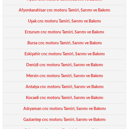
Afyonkarahisar cnc motoru Tamiri, Sarımı ve Bakımı
Uşak cnc motoru Tamiri, Sarımı ve Bakımı
Erzurum cnc motoru Tamiri, Sarımı ve Bakımı
Bursa cnc motoru Tamiri, Sarımı ve Bakımı
Eskişehir cnc motoru Tamiri, Sarımı ve Bakımı
Denizli cnc motoru Tamiri, Sarımı ve Bakımı
Mersin cnc motoru Tamiri, Sarımı ve Bakımı
Antalya cnc motoru Tamiri, Sarımı ve Bakımı
Kocaeli cnc motoru Tamiri, Sarımı ve Bakımı
Adıyaman cnc motoru Tamiri, Sarımı ve Bakımı
Gaziantep cnc motoru Tamiri, Sarımı ve Bakımı