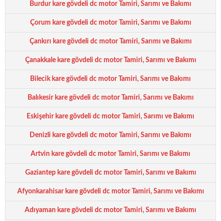
Burdur kare gövdeli dc motor Tamiri, Sarımı ve Bakımı
Çorum kare gövdeli dc motor Tamiri, Sarımı ve Bakımı
Çankırı kare gövdeli dc motor Tamiri, Sarımı ve Bakımı
Çanakkale kare gövdeli dc motor Tamiri, Sarımı ve Bakımı
Bilecik kare gövdeli dc motor Tamiri, Sarımı ve Bakımı
Balıkesir kare gövdeli dc motor Tamiri, Sarımı ve Bakımı
Eskişehir kare gövdeli dc motor Tamiri, Sarımı ve Bakımı
Denizli kare gövdeli dc motor Tamiri, Sarımı ve Bakımı
Artvin kare gövdeli dc motor Tamiri, Sarımı ve Bakımı
Gaziantep kare gövdeli dc motor Tamiri, Sarımı ve Bakımı
Afyonkarahisar kare gövdeli dc motor Tamiri, Sarımı ve Bakımı
Adıyaman kare gövdeli dc motor Tamiri, Sarımı ve Bakımı