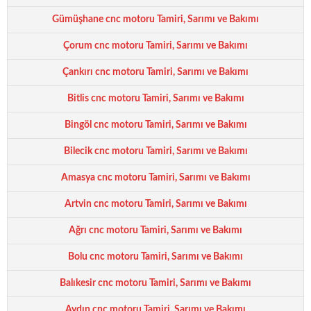
Gümüşhane cnc motoru Tamiri, Sarımı ve Bakımı
Çorum cnc motoru Tamiri, Sarımı ve Bakımı
Çankırı cnc motoru Tamiri, Sarımı ve Bakımı
Bitlis cnc motoru Tamiri, Sarımı ve Bakımı
Bingöl cnc motoru Tamiri, Sarımı ve Bakımı
Bilecik cnc motoru Tamiri, Sarımı ve Bakımı
Amasya cnc motoru Tamiri, Sarımı ve Bakımı
Artvin cnc motoru Tamiri, Sarımı ve Bakımı
Ağrı cnc motoru Tamiri, Sarımı ve Bakımı
Bolu cnc motoru Tamiri, Sarımı ve Bakımı
Balıkesir cnc motoru Tamiri, Sarımı ve Bakımı
Aydın cnc motoru Tamiri, Sarımı ve Bakımı