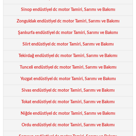
Sinop endüstiyel dc motor Tamiri, Sarımı ve Bakımı
Zonguldak endüstiyel dc motor Tamiri, Sarımı ve Bakımı
Şanlıurfa endüstiyel dc motor Tamiri, Sarımı ve Bakımı
Siirt endüstiyel dc motor Tamiri, Sarımı ve Bakımı
Tekirdağ endüstiyel dc motor Tamiri, Sarımı ve Bakımı
Tunceli endüstiyel dc motor Tamiri, Sarımı ve Bakımı
Yozgat endüstiyel dc motor Tamiri, Sarımı ve Bakımı
Sivas endüstiyel dc motor Tamiri, Sarımı ve Bakımı
Tokat endüstiyel dc motor Tamiri, Sarımı ve Bakımı
Niğde endüstiyel dc motor Tamiri, Sarımı ve Bakımı
Ordu endüstiyel dc motor Tamiri, Sarımı ve Bakımı