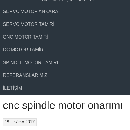
SERVO MOTOR ANKARA
SERVO MOTOR TAMIRI
CNC MOTOR TAMIRI
DC MOTOR TAMIRI
SPINDLE MOTOR TAMIRI
REFERANSLARIMIZ
İLETIŞIM
cnc spindle motor onarımı
19 Haziran 2017