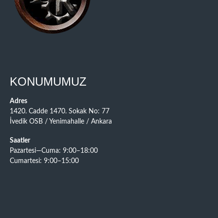
KONUMUMUZ
Adres
1420. Cadde 1470. Sokak No: 77
İvedik OSB / Yenimahalle / Ankara
Saatler
Pazartesi—Cuma: 9:00–18:00
Cumartesi: 9:00–15:00