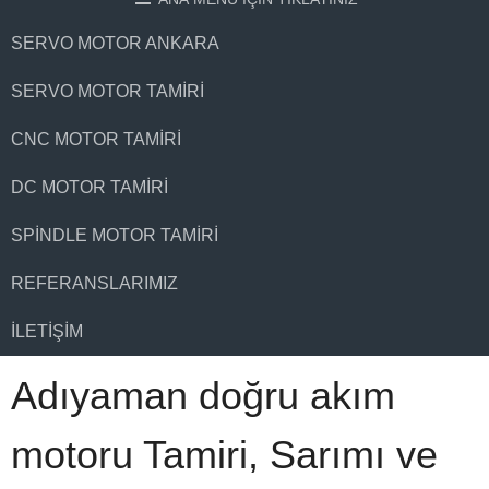
SERVO MOTOR ANKARA
SERVO MOTOR TAMIRI
CNC MOTOR TAMIRI
DC MOTOR TAMIRI
SPINDLE MOTOR TAMIRI
REFERANSLARIMIZ
İLETIŞIM
Adıyaman doğru akım
motoru Tamiri, Sarımı ve