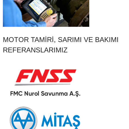
MOTOR TAMIRI, SARIMI VE BAKIMI
REFERANSLARIMIZ