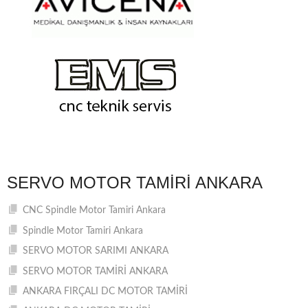
SERVO MOTOR TAMIRI ANKARA
CNC Spindle Motor Tamiri Ankara
Spindle Motor Tamiri Ankara
SERVO MOTOR SARIMI ANKARA
SERVO MOTOR TAMİRİ ANKARA
ANKARA FIRÇALI DC MOTOR TAMİRİ