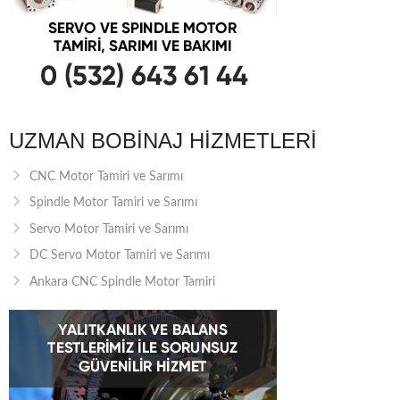
UZMAN BOBINAJ HIZMETLERI
CNC Motor Tamiri ve Sarımı
Spindle Motor Tamiri ve Sarımı
Servo Motor Tamiri ve Sarımı
DC Servo Motor Tamiri ve Sarımı
Ankara CNC Spindle Motor Tamiri