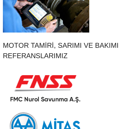
MOTOR TAMIRI, SARIMI VE BAKIMI
REFERANSLARIMIZ