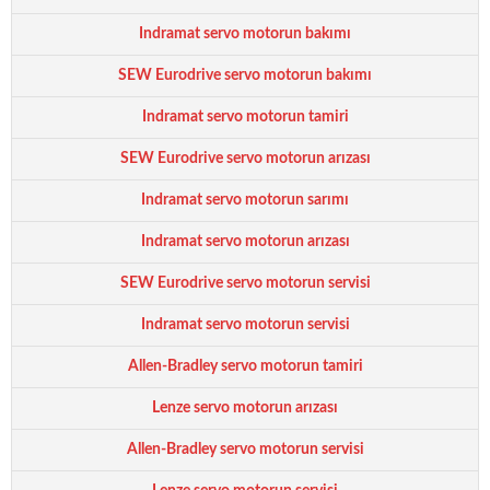
Indramat servo motorun bakımı
SEW Eurodrive servo motorun bakımı
Indramat servo motorun tamiri
SEW Eurodrive servo motorun arızası
Indramat servo motorun sarımı
Indramat servo motorun arızası
SEW Eurodrive servo motorun servisi
Indramat servo motorun servisi
Allen-Bradley servo motorun tamiri
Lenze servo motorun arızası
Allen-Bradley servo motorun servisi