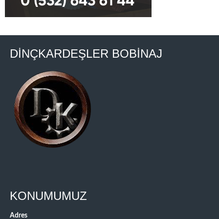
DİNÇKARDEŞLER BOBİNAJ
KONUMUMUZ
Adres