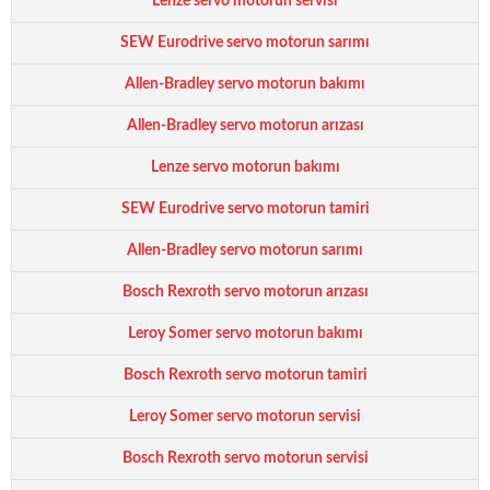
Lenze servo motorun servisi
SEW Eurodrive servo motorun sarımı
Allen-Bradley servo motorun bakımı
Allen-Bradley servo motorun arızası
Lenze servo motorun bakımı
SEW Eurodrive servo motorun tamiri
Allen-Bradley servo motorun sarımı
Bosch Rexroth servo motorun arızası
Leroy Somer servo motorun bakımı
Bosch Rexroth servo motorun tamiri
Leroy Somer servo motorun servisi
Bosch Rexroth servo motorun servisi