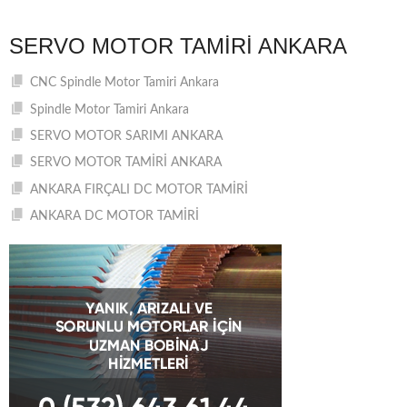
SERVO MOTOR TAMIRI ANKARA
CNC Spindle Motor Tamiri Ankara
Spindle Motor Tamiri Ankara
SERVO MOTOR SARIMI ANKARA
SERVO MOTOR TAMİRİ ANKARA
ANKARA FIRÇALI DC MOTOR TAMİRİ
ANKARA DC MOTOR TAMİRİ