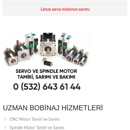
Lenze servo motorun sarımı
UZMAN BOBINAJ HIZMETLERI
CNC Motor Tamiri ve Sarımı
Spindle Motor Tamiri ve Sarımı