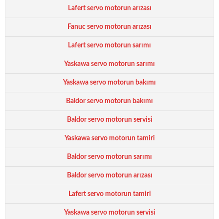
Lafert servo motorun arızası
Fanuc servo motorun arızası
Lafert servo motorun sarımı
Yaskawa servo motorun sarımı
Yaskawa servo motorun bakımı
Baldor servo motorun bakımı
Baldor servo motorun servisi
Yaskawa servo motorun tamiri
Baldor servo motorun sarımı
Baldor servo motorun arızası
Lafert servo motorun tamiri
Yaskawa servo motorun servisi