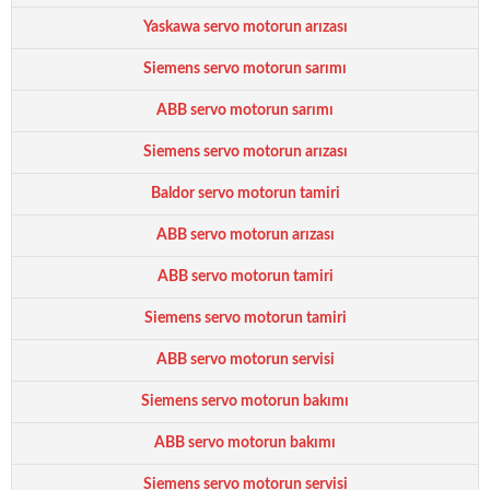
Yaskawa servo motorun arızası
Siemens servo motorun sarımı
ABB servo motorun sarımı
Siemens servo motorun arızası
Baldor servo motorun tamiri
ABB servo motorun arızası
ABB servo motorun tamiri
Siemens servo motorun tamiri
ABB servo motorun servisi
Siemens servo motorun bakımı
ABB servo motorun bakımı
Siemens servo motorun servisi