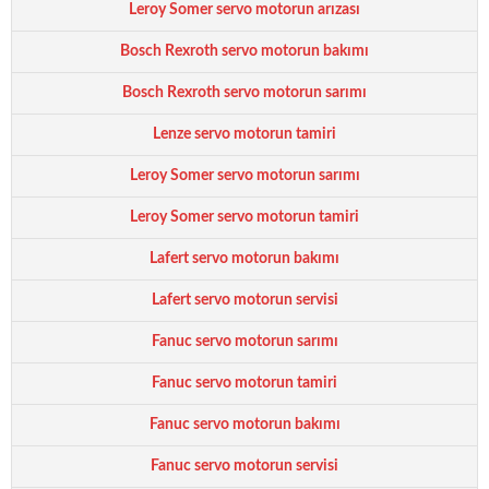
Leroy Somer servo motorun arızası
Bosch Rexroth servo motorun bakımı
Bosch Rexroth servo motorun sarımı
Lenze servo motorun tamiri
Leroy Somer servo motorun sarımı
Leroy Somer servo motorun tamiri
Lafert servo motorun bakımı
Lafert servo motorun servisi
Fanuc servo motorun sarımı
Fanuc servo motorun tamiri
Fanuc servo motorun bakımı
Fanuc servo motorun servisi