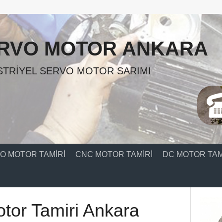
RVO MOTOR ANKARA
TRIYEL SERVO MOTOR SARIMI
O MOTOR TAMIRI
CNC MOTOR TAMIRI
DC MOTOR TAM
tor Tamiri Ankara