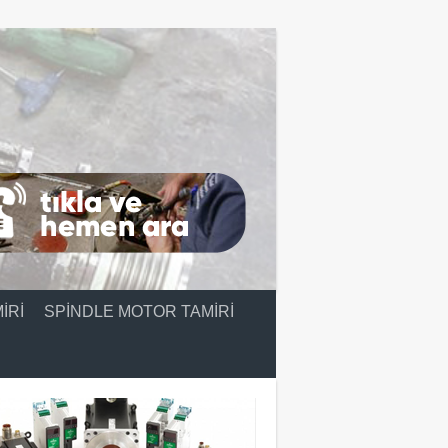
IRI
SPINDLE MOTOR TAMIRI