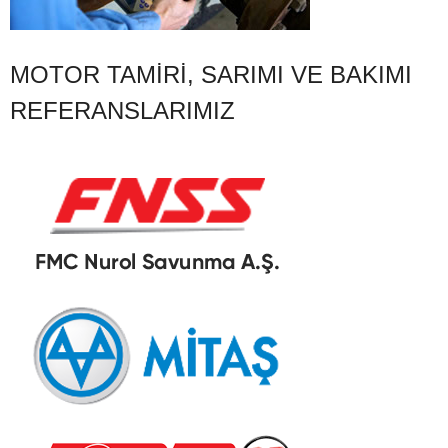
MOTOR TAMIRI, SARIMI VE BAKIMI
REFERANSLARIMIZ