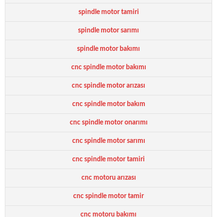
spindle motor tamiri
spindle motor sarımı
spindle motor bakımı
cnc spindle motor bakımı
cnc spindle motor arızası
cnc spindle motor bakım
cnc spindle motor onarımı
cnc spindle motor sarımı
cnc spindle motor tamiri
cnc motoru arızası
cnc spindle motor tamir
cnc motoru bakımı