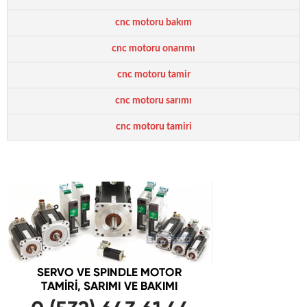
cnc motoru bakım
cnc motoru onarımı
cnc motoru tamir
cnc motoru sarımı
cnc motoru tamiri