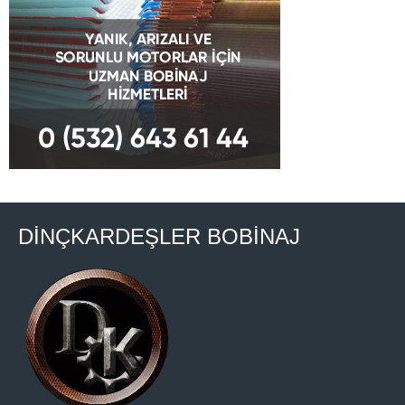
DİNÇKARDEŞLER BOBİNAJ