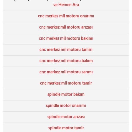
ve Hemen Ara
cnc merkez mil motoru onarımı
cnc merkez mil motoru arızası
cnc merkez mil motoru bakımı
cnc merkez mil motoru tamiri
cnc merkez mil motoru bakım
cnc merkez mil motoru sarımı
cnc merkez mil motoru tamir
spindle motor bakım
spindle motor onarımı
spindle motor arızası
spindle motor tamir