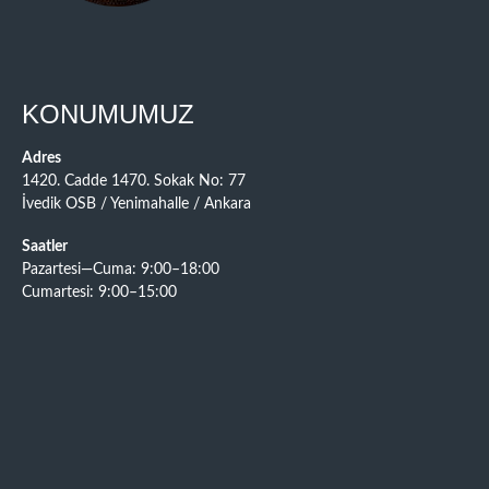
KONUMUMUZ
Adres
1420. Cadde 1470. Sokak No: 77
İvedik OSB / Yenimahalle / Ankara
Saatler
Pazartesi—Cuma: 9:00–18:00
Cumartesi: 9:00–15:00