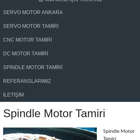
SERVO MOTOR ANKARA
SERVO MOTOR TAMIRI
CNC MOTOR TAMIRI
DC MOTOR TAMIRI
SPINDLE MOTOR TAMIRI
REFERANSLARIMIZ
İLETIŞIM
Spindle Motor Tamiri
Spindle Motor
Tamiri