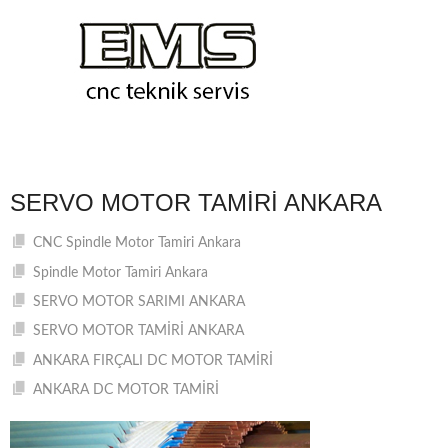
SERVO MOTOR TAMIRI ANKARA
CNC Spindle Motor Tamiri Ankara
Spindle Motor Tamiri Ankara
SERVO MOTOR SARIMI ANKARA
SERVO MOTOR TAMİRİ ANKARA
ANKARA FIRÇALI DC MOTOR TAMİRİ
ANKARA DC MOTOR TAMİRİ