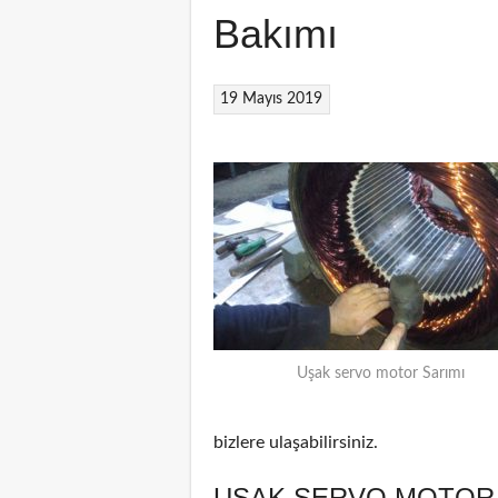
Bakımı
19 Mayıs 2019
Uşak servo motor Sarımı
bizlere ulaşabilirsiniz.
UŞAK SERVO MOTOR 