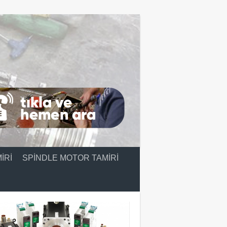
IRI
SPINDLE MOTOR TAMIRI