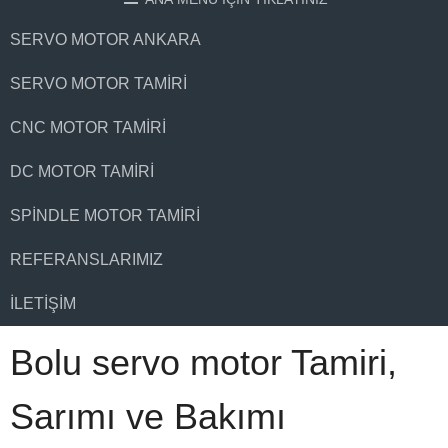
SERVO MOTOR ANKARA
SERVO MOTOR TAMIRI
CNC MOTOR TAMIRI
DC MOTOR TAMIRI
SPINDLE MOTOR TAMIRI
REFERANSLARIMIZ
İLETIŞIM
Bolu servo motor Tamiri,
Sarımı ve Bakımı