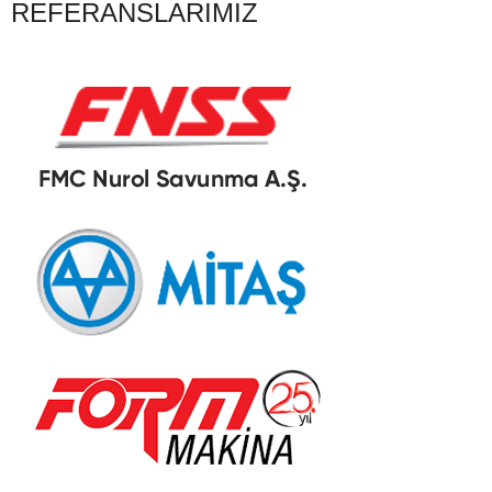
REFERANSLARIMIZ