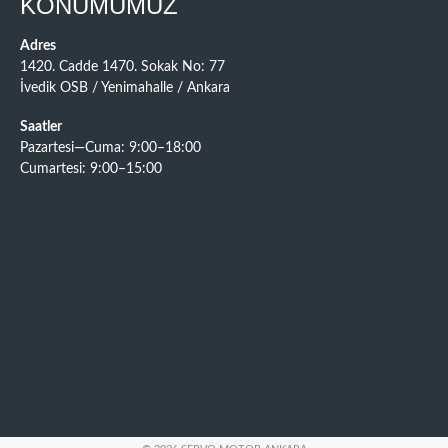
KONUMUMUZ
Adres
1420. Cadde 1470. Sokak No: 77
İvedik OSB / Yenimahalle / Ankara
Saatler
Pazartesi—Cuma: 9:00–18:00
Cumartesi: 9:00–15:00