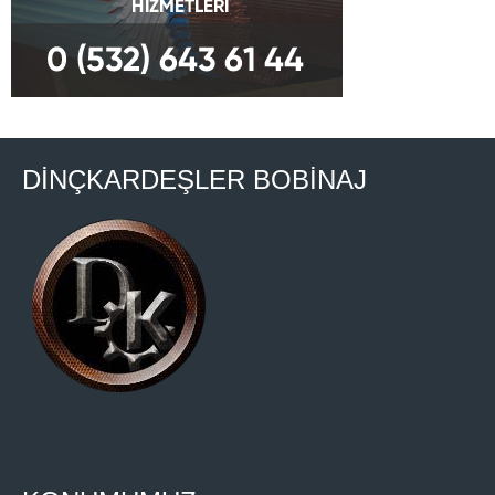
DİNÇKARDEŞLER BOBİNAJ