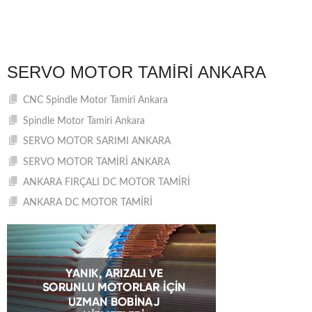
SERVO MOTOR TAMIRI ANKARA
CNC Spindle Motor Tamiri Ankara
Spindle Motor Tamiri Ankara
SERVO MOTOR SARIMI ANKARA
SERVO MOTOR TAMİRİ ANKARA
ANKARA FIRÇALI DC MOTOR TAMİRİ
ANKARA DC MOTOR TAMİRİ