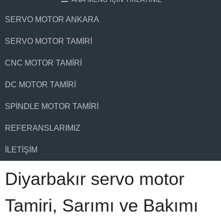
SERVO MOTOR ANKARA
SERVO MOTOR TAMIRI
CNC MOTOR TAMIRI
DC MOTOR TAMIRI
SPINDLE MOTOR TAMIRI
REFERANSLARIMIZ
İLETIŞIM
Diyarbakır servo motor
Tamiri, Sarımı ve Bakımı