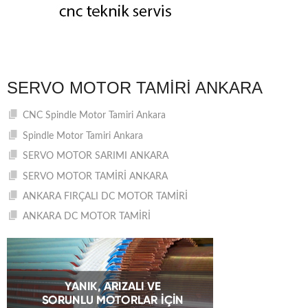
SERVO MOTOR TAMIRI ANKARA
CNC Spindle Motor Tamiri Ankara
Spindle Motor Tamiri Ankara
SERVO MOTOR SARIMI ANKARA
SERVO MOTOR TAMİRİ ANKARA
ANKARA FIRÇALI DC MOTOR TAMİRİ
ANKARA DC MOTOR TAMİRİ