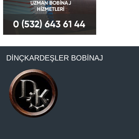
DİNÇKARDEŞLER BOBİNAJ