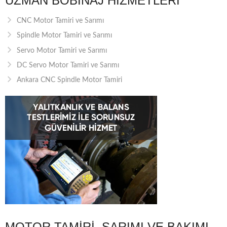
UZMAN BOBINAJ HIZMETLERI
CNC Motor Tamiri ve Sarımı
Spindle Motor Tamiri ve Sarımı
Servo Motor Tamiri ve Sarımı
DC Servo Motor Tamiri ve Sarımı
Ankara CNC Spindle Motor Tamiri
MOTOR TAMIRI, SARIMI VE BAKIMI