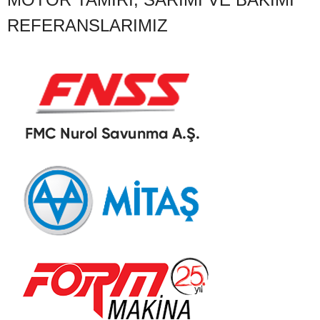
REFERANSLARIMIZ