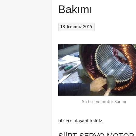
Bakımı
18 Temmuz 2019
Siirt servo motor Sarımı
bizlere ulaşabilirsiniz.
SIIRT SERVO MOTOR 