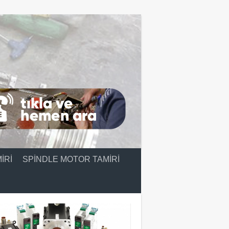
IRI
SPINDLE MOTOR TAMIRI