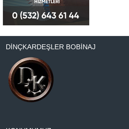
DİNÇKARDEŞLER BOBİNAJ