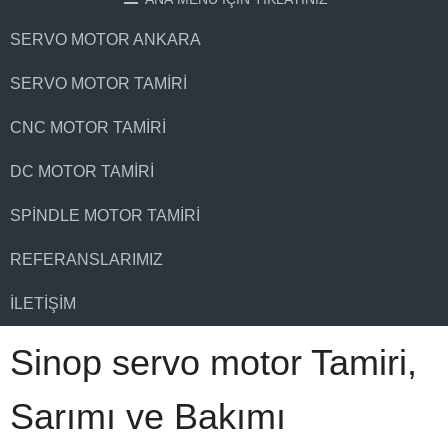
SERVO MOTOR ANKARA
SERVO MOTOR TAMIRI
CNC MOTOR TAMIRI
DC MOTOR TAMIRI
SPINDLE MOTOR TAMIRI
REFERANSLARIMIZ
İLETIŞIM
Sinop servo motor Tamiri,
Sarımı ve Bakımı