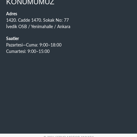
KONUMUMUZ
Adres
1420. Cadde 1470. Sokak No: 77
İvedik OSB / Yenimahalle / Ankara
Saatler
Pazartesi—Cuma: 9:00–18:00
Cumartesi: 9:00–15:00