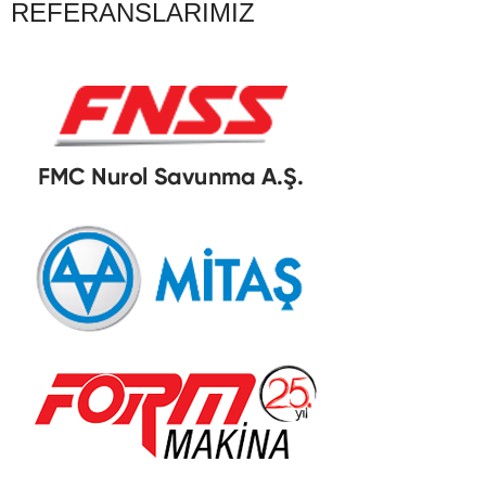
REFERANSLARIMIZ