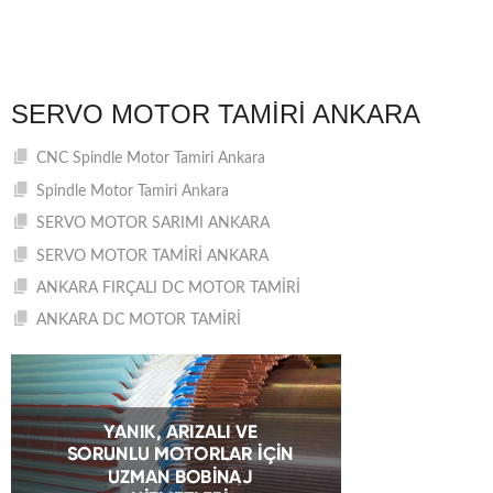
SERVO MOTOR TAMIRI ANKARA
CNC Spindle Motor Tamiri Ankara
Spindle Motor Tamiri Ankara
SERVO MOTOR SARIMI ANKARA
SERVO MOTOR TAMİRİ ANKARA
ANKARA FIRÇALI DC MOTOR TAMİRİ
ANKARA DC MOTOR TAMİRİ