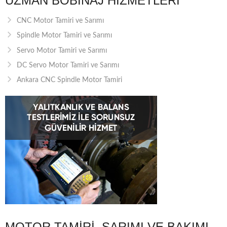
UZMAN BOBINAJ HIZMETLERI
CNC Motor Tamiri ve Sarımı
Spindle Motor Tamiri ve Sarımı
Servo Motor Tamiri ve Sarımı
DC Servo Motor Tamiri ve Sarımı
Ankara CNC Spindle Motor Tamiri
MOTOR TAMIRI, SARIMI VE BAKIMI