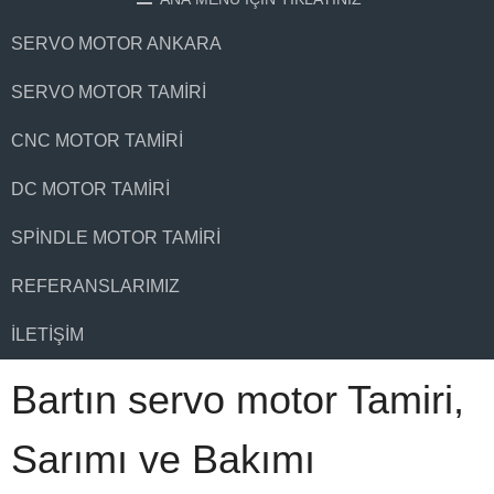
SERVO MOTOR ANKARA
SERVO MOTOR TAMIRI
CNC MOTOR TAMIRI
DC MOTOR TAMIRI
SPINDLE MOTOR TAMIRI
REFERANSLARIMIZ
İLETIŞIM
Bartın servo motor Tamiri,
Sarımı ve Bakımı