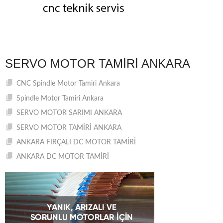
SERVO MOTOR TAMIRI ANKARA
CNC Spindle Motor Tamiri Ankara
Spindle Motor Tamiri Ankara
SERVO MOTOR SARIMI ANKARA
SERVO MOTOR TAMİRİ ANKARA
ANKARA FIRÇALI DC MOTOR TAMİRİ
ANKARA DC MOTOR TAMİRİ