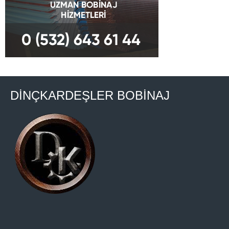
DİNÇKARDEŞLER BOBİNAJ