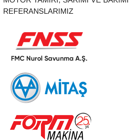
REFERANSLARIMIZ