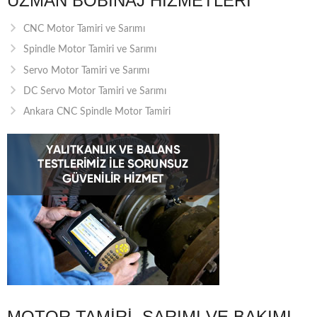
UZMAN BOBINAJ HIZMETLERI
CNC Motor Tamiri ve Sarımı
Spindle Motor Tamiri ve Sarımı
Servo Motor Tamiri ve Sarımı
DC Servo Motor Tamiri ve Sarımı
Ankara CNC Spindle Motor Tamiri
MOTOR TAMIRI, SARIMI VE BAKIMI