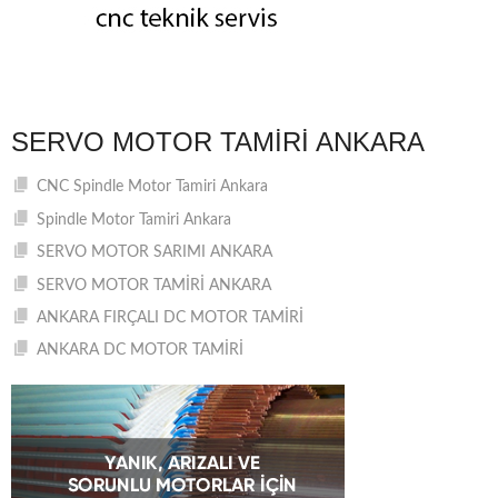
SERVO MOTOR TAMIRI ANKARA
CNC Spindle Motor Tamiri Ankara
Spindle Motor Tamiri Ankara
SERVO MOTOR SARIMI ANKARA
SERVO MOTOR TAMİRİ ANKARA
ANKARA FIRÇALI DC MOTOR TAMİRİ
ANKARA DC MOTOR TAMİRİ