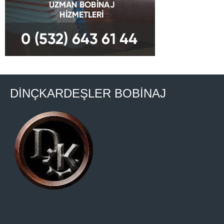
DİNÇKARDEŞLER BOBİNAJ