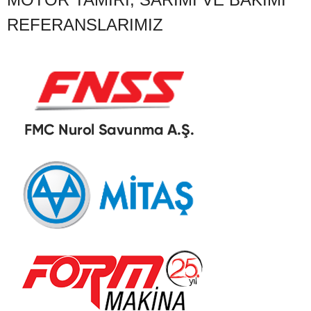
REFERANSLARIMIZ