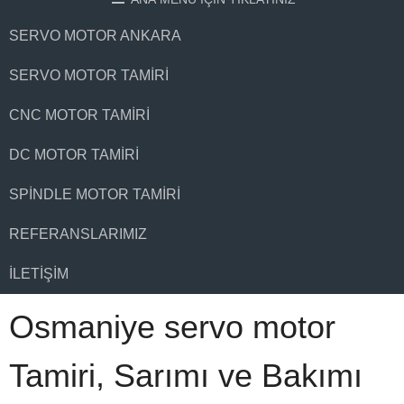
SERVO MOTOR ANKARA
SERVO MOTOR TAMIRI
CNC MOTOR TAMIRI
DC MOTOR TAMIRI
SPINDLE MOTOR TAMIRI
REFERANSLARIMIZ
İLETIŞIM
Osmaniye servo motor
Tamiri, Sarımı ve Bakımı