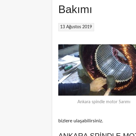
Bakımı
13 Ağustos 2019
Ankara spindle motor Sarımı
bizlere ulaşabilirsiniz.
ANKARA SPINDLE MO