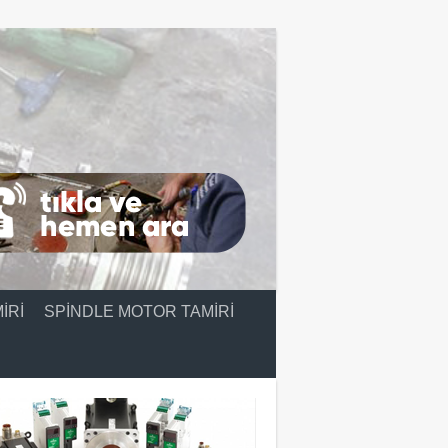
IRI
SPINDLE MOTOR TAMIRI