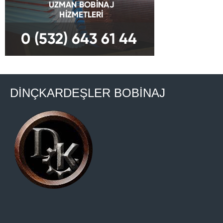
DİNÇKARDEŞLER BOBİNAJ