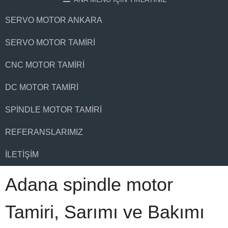
SERVO MOTOR ANKARA
SERVO MOTOR TAMIRI
CNC MOTOR TAMIRI
DC MOTOR TAMIRI
SPINDLE MOTOR TAMIRI
REFERANSLARIMIZ
İLETIŞIM
Adana spindle motor
Tamiri, Sarımı ve Bakımı