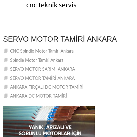
SERVO MOTOR TAMIRI ANKARA
CNC Spindle Motor Tamiri Ankara
Spindle Motor Tamiri Ankara
SERVO MOTOR SARIMI ANKARA
SERVO MOTOR TAMİRİ ANKARA
ANKARA FIRÇALI DC MOTOR TAMİRİ
ANKARA DC MOTOR TAMİRİ