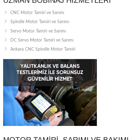
UZMAN BOBINAJ HIZMETLERI
CNC Motor Tamiri ve Sarımı
Spindle Motor Tamiri ve Sarımı
Servo Motor Tamiri ve Sarımı
DC Servo Motor Tamiri ve Sarımı
Ankara CNC Spindle Motor Tamiri
MOTOR TAMIRI, SARIMI VE BAKIMI