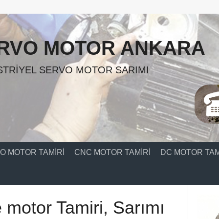
RVO MOTOR ANKARA
TRIYEL SERVO MOTOR SARIMI
O MOTOR TAMIRI
CNC MOTOR TAMIRI
DC MOTOR TAM
 motor Tamiri, Sarımı