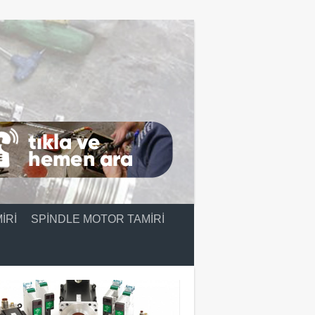
IRI
SPINDLE MOTOR TAMIRI