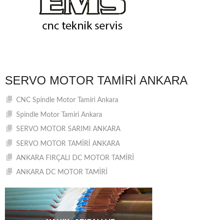
SERVO MOTOR TAMIRI ANKARA
CNC Spindle Motor Tamiri Ankara
Spindle Motor Tamiri Ankara
SERVO MOTOR SARIMI ANKARA
SERVO MOTOR TAMİRİ ANKARA
ANKARA FIRÇALI DC MOTOR TAMİRİ
ANKARA DC MOTOR TAMİRİ