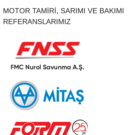
MOTOR TAMIRI, SARIMI VE BAKIMI
REFERANSLARIMIZ