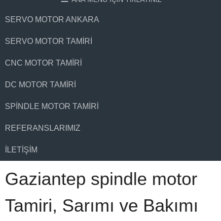
SERVO MOTOR ANKARA
SERVO MOTOR TAMIRI
CNC MOTOR TAMIRI
DC MOTOR TAMIRI
SPINDLE MOTOR TAMIRI
REFERANSLARIMIZ
İLETIŞIM
Gaziantep spindle motor
Tamiri, Sarımı ve Bakımı