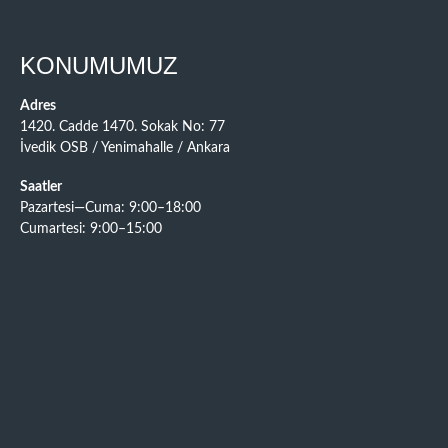
KONUMUMUZ
Adres
1420. Cadde 1470. Sokak No: 77
İvedik OSB / Yenimahalle / Ankara
Saatler
Pazartesi—Cuma: 9:00–18:00
Cumartesi: 9:00–15:00