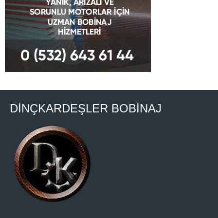
DİNÇKARDEŞLER BOBİNAJ