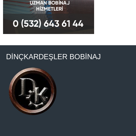
DİNÇKARDEŞLER BOBİNAJ