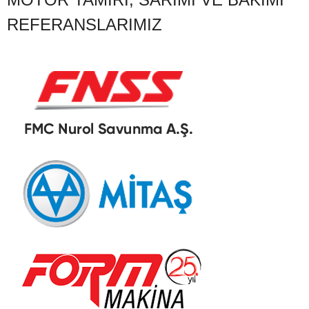
REFERANSLARIMIZ