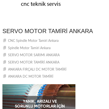
SERVO MOTOR TAMIRI ANKARA
CNC Spindle Motor Tamiri Ankara
Spindle Motor Tamiri Ankara
SERVO MOTOR SARIMI ANKARA
SERVO MOTOR TAMİRİ ANKARA
ANKARA FIRÇALI DC MOTOR TAMİRİ
ANKARA DC MOTOR TAMİRİ