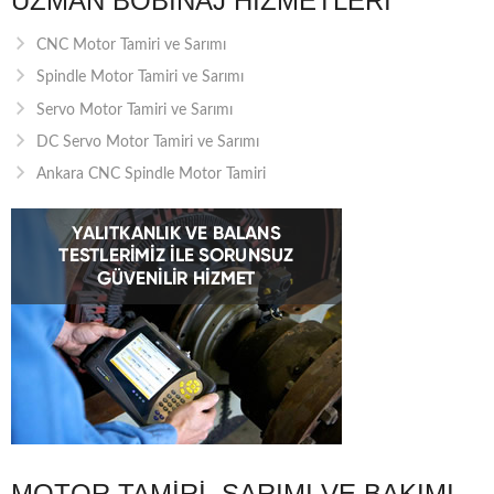
UZMAN BOBINAJ HIZMETLERI
CNC Motor Tamiri ve Sarımı
Spindle Motor Tamiri ve Sarımı
Servo Motor Tamiri ve Sarımı
DC Servo Motor Tamiri ve Sarımı
Ankara CNC Spindle Motor Tamiri
MOTOR TAMIRI, SARIMI VE BAKIMI