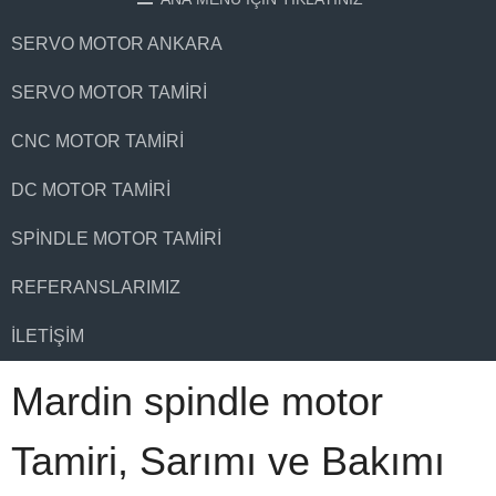
SERVO MOTOR ANKARA
SERVO MOTOR TAMIRI
CNC MOTOR TAMIRI
DC MOTOR TAMIRI
SPINDLE MOTOR TAMIRI
REFERANSLARIMIZ
İLETIŞIM
Mardin spindle motor
Tamiri, Sarımı ve Bakımı