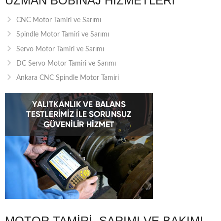
UZMAN BOBINAJ HIZMETLERI
CNC Motor Tamiri ve Sarımı
Spindle Motor Tamiri ve Sarımı
Servo Motor Tamiri ve Sarımı
DC Servo Motor Tamiri ve Sarımı
Ankara CNC Spindle Motor Tamiri
MOTOR TAMIRI, SARIMI VE BAKIMI