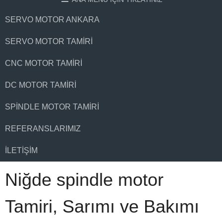
SERVO MOTOR ANKARA
SERVO MOTOR TAMIRI
CNC MOTOR TAMIRI
DC MOTOR TAMIRI
SPINDLE MOTOR TAMIRI
REFERANSLARIMIZ
İLETIŞIM
Niğde spindle motor
Tamiri, Sarımı ve Bakımı