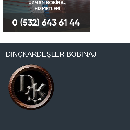
DİNÇKARDEŞLER BOBİNAJ