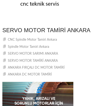
SERVO MOTOR TAMIRI ANKARA
CNC Spindle Motor Tamiri Ankara
Spindle Motor Tamiri Ankara
SERVO MOTOR SARIMI ANKARA
SERVO MOTOR TAMİRİ ANKARA
ANKARA FIRÇALI DC MOTOR TAMİRİ
ANKARA DC MOTOR TAMİRİ