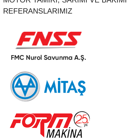
REFERANSLARIMIZ