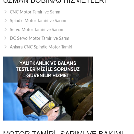
UZMAN BOBINAJ HIZMETLERI
CNC Motor Tamiri ve Sarımı
Spindle Motor Tamiri ve Sarımı
Servo Motor Tamiri ve Sarımı
DC Servo Motor Tamiri ve Sarımı
Ankara CNC Spindle Motor Tamiri
MOTOR TAMIRI, SARIMI VE BAKIMI