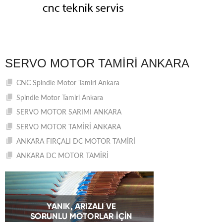
SERVO MOTOR TAMIRI ANKARA
CNC Spindle Motor Tamiri Ankara
Spindle Motor Tamiri Ankara
SERVO MOTOR SARIMI ANKARA
SERVO MOTOR TAMİRİ ANKARA
ANKARA FIRÇALI DC MOTOR TAMİRİ
ANKARA DC MOTOR TAMİRİ