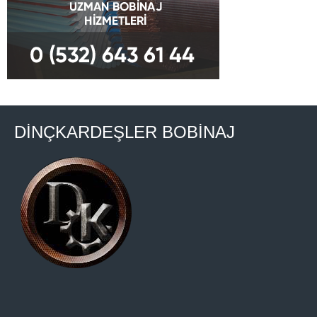
DİNÇKARDEŞLER BOBİNAJ