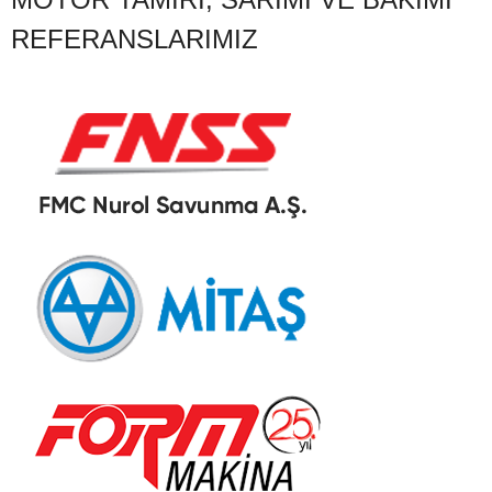
REFERANSLARIMIZ