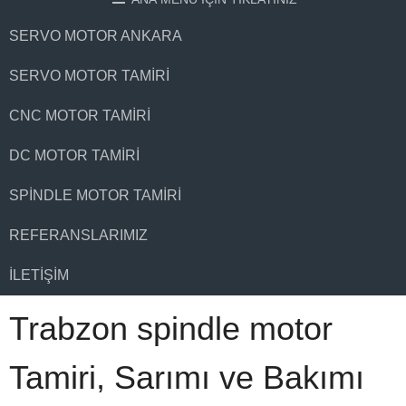
SERVO MOTOR ANKARA
SERVO MOTOR TAMIRI
CNC MOTOR TAMIRI
DC MOTOR TAMIRI
SPINDLE MOTOR TAMIRI
REFERANSLARIMIZ
İLETIŞIM
Trabzon spindle motor
Tamiri, Sarımı ve Bakımı