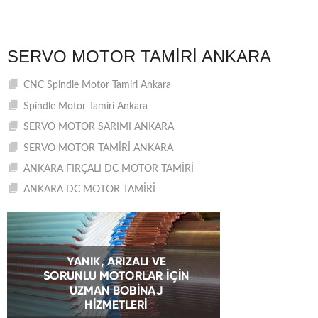
SERVO MOTOR TAMIRI ANKARA
CNC Spindle Motor Tamiri Ankara
Spindle Motor Tamiri Ankara
SERVO MOTOR SARIMI ANKARA
SERVO MOTOR TAMİRİ ANKARA
ANKARA FIRÇALI DC MOTOR TAMİRİ
ANKARA DC MOTOR TAMİRİ