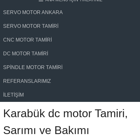
SERVO MOTOR ANKARA
SERVO MOTOR TAMIRI
CNC MOTOR TAMIRI
DC MOTOR TAMIRI
SPINDLE MOTOR TAMIRI
REFERANSLARIMIZ
İLETIŞIM
Karabük dc motor Tamiri,
Sarımı ve Bakımı