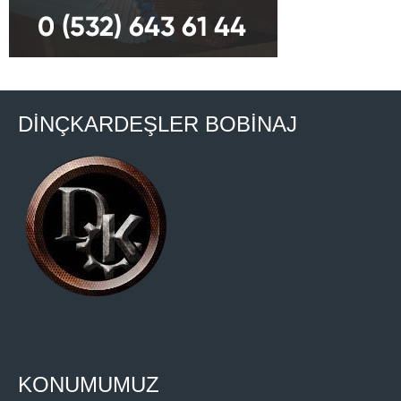
DİNÇKARDEŞLER BOBİNAJ
KONUMUMUZ