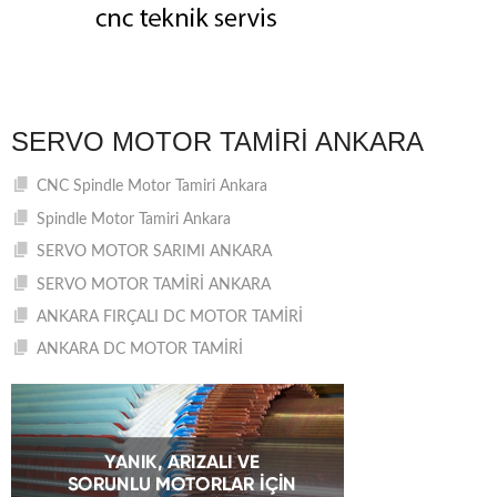
SERVO MOTOR TAMIRI ANKARA
CNC Spindle Motor Tamiri Ankara
Spindle Motor Tamiri Ankara
SERVO MOTOR SARIMI ANKARA
SERVO MOTOR TAMİRİ ANKARA
ANKARA FIRÇALI DC MOTOR TAMİRİ
ANKARA DC MOTOR TAMİRİ