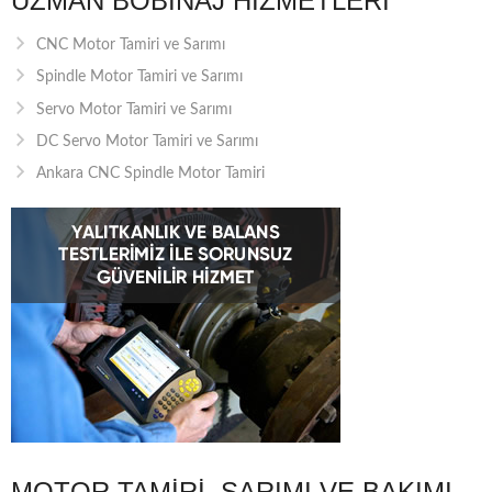
UZMAN BOBINAJ HIZMETLERI
CNC Motor Tamiri ve Sarımı
Spindle Motor Tamiri ve Sarımı
Servo Motor Tamiri ve Sarımı
DC Servo Motor Tamiri ve Sarımı
Ankara CNC Spindle Motor Tamiri
MOTOR TAMIRI, SARIMI VE BAKIMI