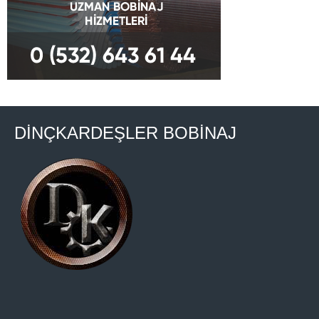
DİNÇKARDEŞLER BOBİNAJ