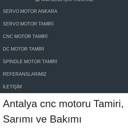
SERVO MOTOR ANKARA
SERVO MOTOR TAMIRI
CNC MOTOR TAMIRI
DC MOTOR TAMIRI
SPINDLE MOTOR TAMIRI
REFERANSLARIMIZ
İLETIŞIM
Antalya cnc motoru Tamiri,
Sarımı ve Bakımı