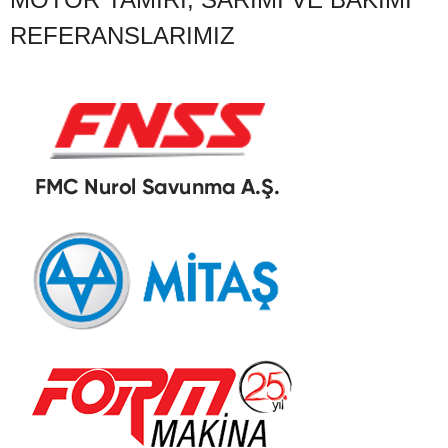
REFERANSLARIMIZ