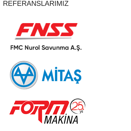
REFERANSLARIMIZ