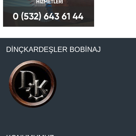
DİNÇKARDEŞLER BOBİNAJ