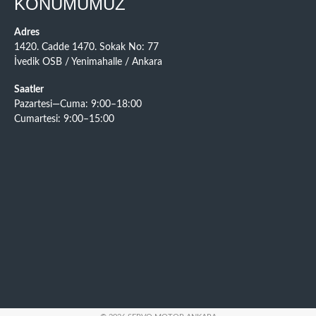
KONUMUMUZ
Adres
1420. Cadde 1470. Sokak No: 77
İvedik OSB / Yenimahalle / Ankara
Saatler
Pazartesi—Cuma: 9:00–18:00
Cumartesi: 9:00–15:00