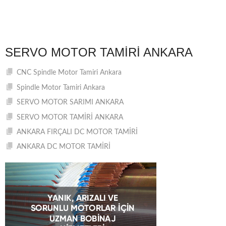
SERVO MOTOR TAMIRI ANKARA
CNC Spindle Motor Tamiri Ankara
Spindle Motor Tamiri Ankara
SERVO MOTOR SARIMI ANKARA
SERVO MOTOR TAMİRİ ANKARA
ANKARA FIRÇALI DC MOTOR TAMİRİ
ANKARA DC MOTOR TAMİRİ