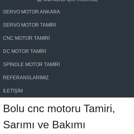
SERVO MOTOR ANKARA
SERVO MOTOR TAMIRI
CNC MOTOR TAMIRI
DC MOTOR TAMIRI
SPINDLE MOTOR TAMIRI
REFERANSLARIMIZ
İLETIŞIM
Bolu cnc motoru Tamiri,
Sarımı ve Bakımı