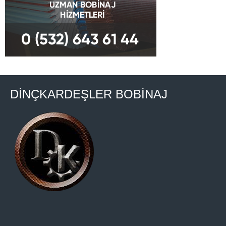
DİNÇKARDEŞLER BOBİNAJ