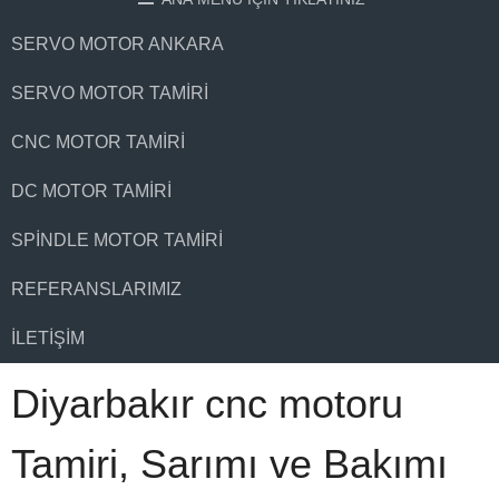
SERVO MOTOR ANKARA
SERVO MOTOR TAMIRI
CNC MOTOR TAMIRI
DC MOTOR TAMIRI
SPINDLE MOTOR TAMIRI
REFERANSLARIMIZ
İLETIŞIM
Diyarbakır cnc motoru
Tamiri, Sarımı ve Bakımı