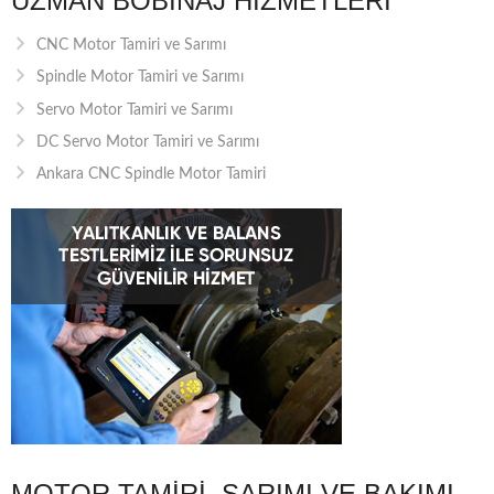
UZMAN BOBINAJ HIZMETLERI
CNC Motor Tamiri ve Sarımı
Spindle Motor Tamiri ve Sarımı
Servo Motor Tamiri ve Sarımı
DC Servo Motor Tamiri ve Sarımı
Ankara CNC Spindle Motor Tamiri
MOTOR TAMIRI, SARIMI VE BAKIMI