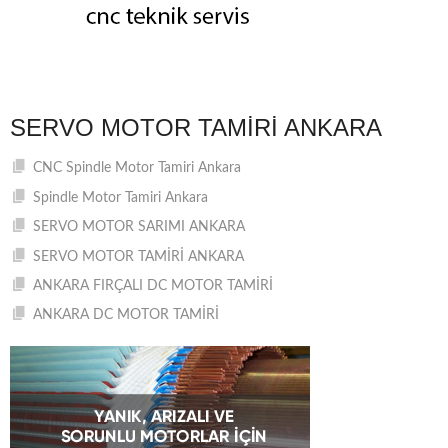
SERVO MOTOR TAMIRI ANKARA
CNC Spindle Motor Tamiri Ankara
Spindle Motor Tamiri Ankara
SERVO MOTOR SARIMI ANKARA
SERVO MOTOR TAMİRİ ANKARA
ANKARA FIRÇALI DC MOTOR TAMİRİ
ANKARA DC MOTOR TAMİRİ