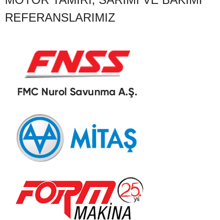
REFERANSLARIMIZ