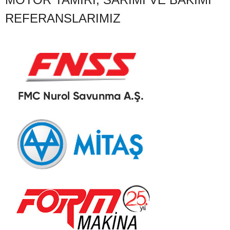
REFERANSLARIMIZ