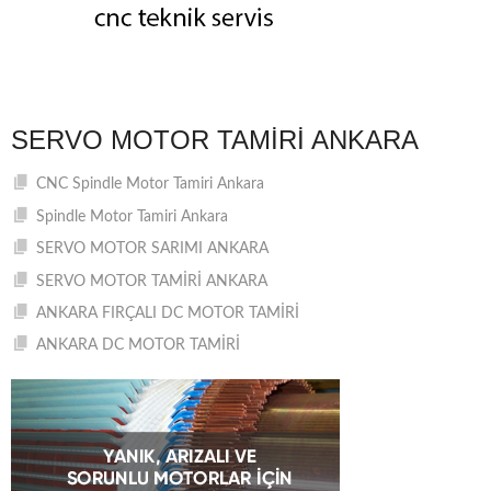
SERVO MOTOR TAMIRI ANKARA
CNC Spindle Motor Tamiri Ankara
Spindle Motor Tamiri Ankara
SERVO MOTOR SARIMI ANKARA
SERVO MOTOR TAMİRİ ANKARA
ANKARA FIRÇALI DC MOTOR TAMİRİ
ANKARA DC MOTOR TAMİRİ