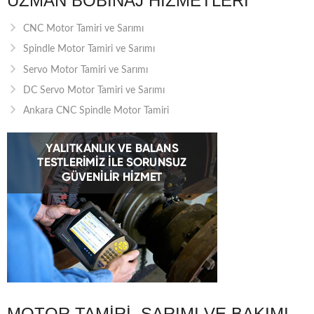
UZMAN BOBINAJ HIZMETLERI
CNC Motor Tamiri ve Sarımı
Spindle Motor Tamiri ve Sarımı
Servo Motor Tamiri ve Sarımı
DC Servo Motor Tamiri ve Sarımı
Ankara CNC Spindle Motor Tamiri
MOTOR TAMIRI, SARIMI VE BAKIMI