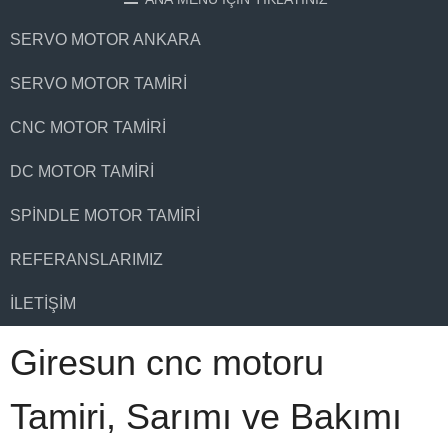
SERVO MOTOR ANKARA
SERVO MOTOR TAMIRI
CNC MOTOR TAMIRI
DC MOTOR TAMIRI
SPINDLE MOTOR TAMIRI
REFERANSLARIMIZ
İLETIŞIM
Giresun cnc motoru
Tamiri, Sarımı ve Bakımı