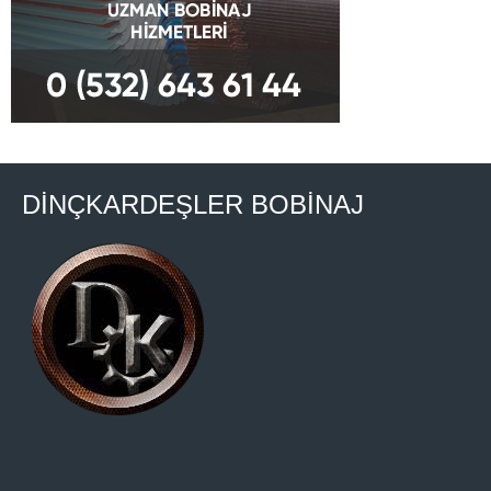
DİNÇKARDEŞLER BOBİNAJ