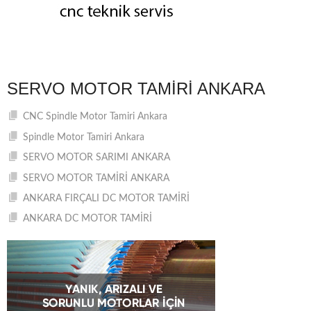
SERVO MOTOR TAMIRI ANKARA
CNC Spindle Motor Tamiri Ankara
Spindle Motor Tamiri Ankara
SERVO MOTOR SARIMI ANKARA
SERVO MOTOR TAMİRİ ANKARA
ANKARA FIRÇALI DC MOTOR TAMİRİ
ANKARA DC MOTOR TAMİRİ