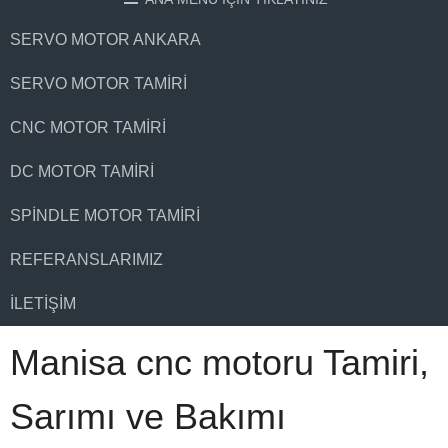
SERVO MOTOR ANKARA
SERVO MOTOR TAMIRI
CNC MOTOR TAMIRI
DC MOTOR TAMIRI
SPINDLE MOTOR TAMIRI
REFERANSLARIMIZ
İLETIŞIM
Manisa cnc motoru Tamiri,
Sarımı ve Bakımı