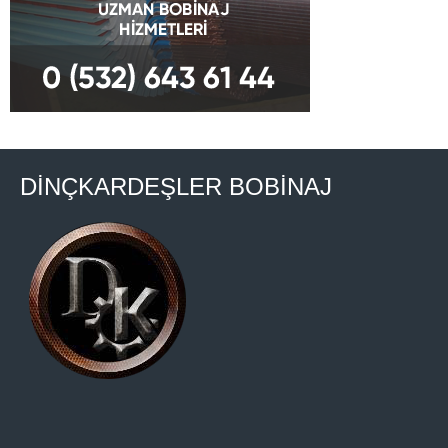
DİNÇKARDEŞLER BOBİNAJ