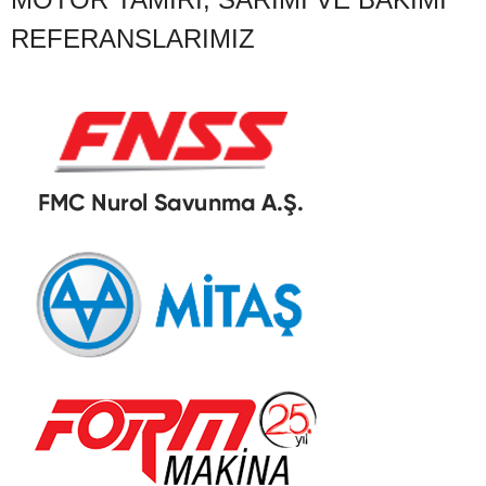
REFERANSLARIMIZ