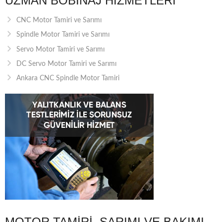
UZMAN BOBINAJ HIZMETLERI
CNC Motor Tamiri ve Sarımı
Spindle Motor Tamiri ve Sarımı
Servo Motor Tamiri ve Sarımı
DC Servo Motor Tamiri ve Sarımı
Ankara CNC Spindle Motor Tamiri
MOTOR TAMIRI, SARIMI VE BAKIMI