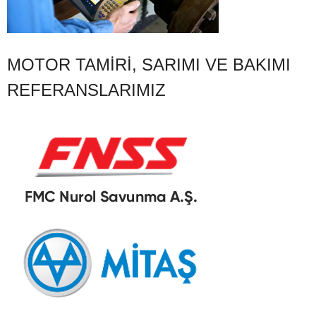
MOTOR TAMIRI, SARIMI VE BAKIMI
REFERANSLARIMIZ