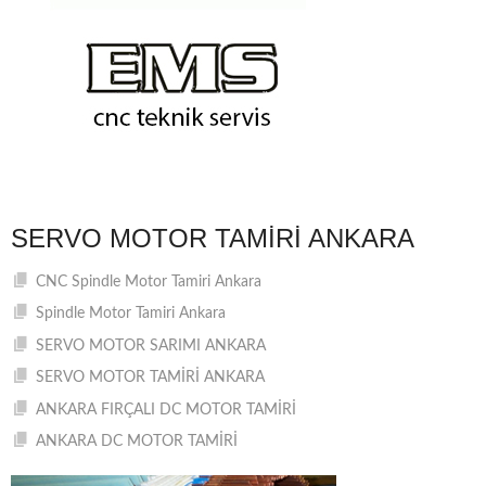
SERVO MOTOR TAMIRI ANKARA
CNC Spindle Motor Tamiri Ankara
Spindle Motor Tamiri Ankara
SERVO MOTOR SARIMI ANKARA
SERVO MOTOR TAMİRİ ANKARA
ANKARA FIRÇALI DC MOTOR TAMİRİ
ANKARA DC MOTOR TAMİRİ