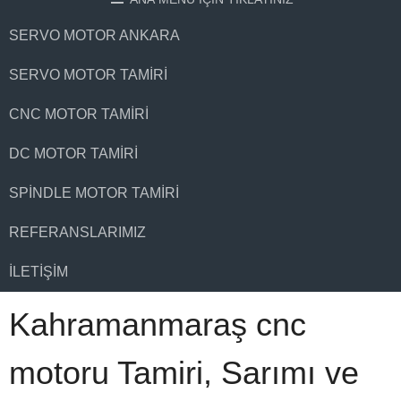
SERVO MOTOR ANKARA
SERVO MOTOR TAMIRI
CNC MOTOR TAMIRI
DC MOTOR TAMIRI
SPINDLE MOTOR TAMIRI
REFERANSLARIMIZ
İLETIŞIM
Kahramanmaraş cnc
motoru Tamiri, Sarımı ve