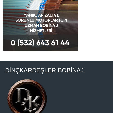
DİNÇKARDEŞLER BOBİNAJ