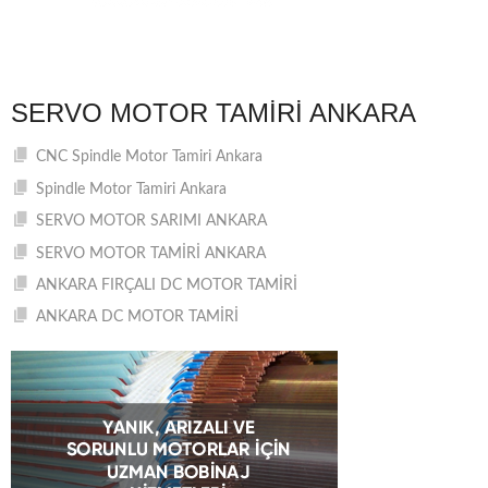
SERVO MOTOR TAMIRI ANKARA
CNC Spindle Motor Tamiri Ankara
Spindle Motor Tamiri Ankara
SERVO MOTOR SARIMI ANKARA
SERVO MOTOR TAMİRİ ANKARA
ANKARA FIRÇALI DC MOTOR TAMİRİ
ANKARA DC MOTOR TAMİRİ