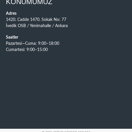
KONUMUMUZ
Adres
1420. Cadde 1470. Sokak No: 77
İvedik OSB / Yenimahalle / Ankara
Saatler
Pazartesi—Cuma: 9:00–18:00
Cumartesi: 9:00–15:00