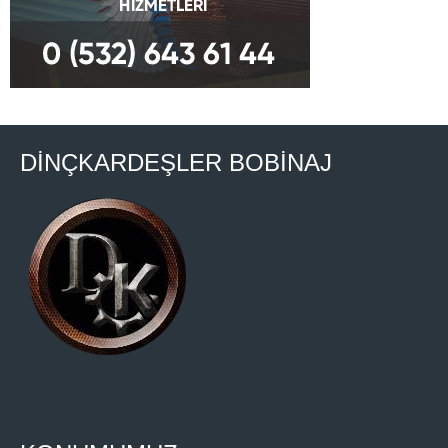
DİNÇKARDEŞLER BOBİNAJ