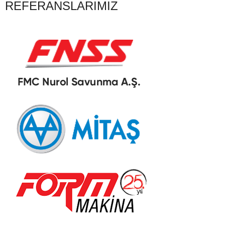
REFERANSLARIMIZ