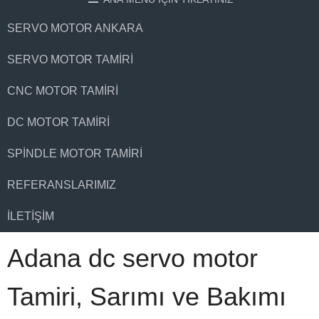
SERVO MOTOR ANKARA
SERVO MOTOR TAMIRI
CNC MOTOR TAMIRI
DC MOTOR TAMIRI
SPINDLE MOTOR TAMIRI
REFERANSLARIMIZ
İLETIŞIM
Adana dc servo motor
Tamiri, Sarımı ve Bakımı