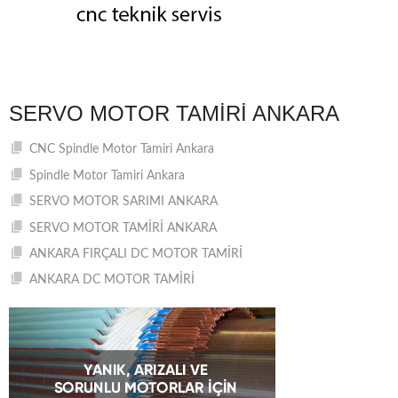
SERVO MOTOR TAMIRI ANKARA
CNC Spindle Motor Tamiri Ankara
Spindle Motor Tamiri Ankara
SERVO MOTOR SARIMI ANKARA
SERVO MOTOR TAMİRİ ANKARA
ANKARA FIRÇALI DC MOTOR TAMİRİ
ANKARA DC MOTOR TAMİRİ