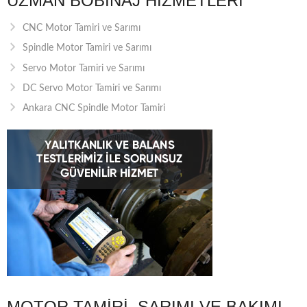
UZMAN BOBINAJ HIZMETLERI
CNC Motor Tamiri ve Sarımı
Spindle Motor Tamiri ve Sarımı
Servo Motor Tamiri ve Sarımı
DC Servo Motor Tamiri ve Sarımı
Ankara CNC Spindle Motor Tamiri
MOTOR TAMIRI, SARIMI VE BAKIMI