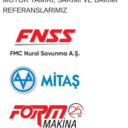
REFERANSLARIMIZ