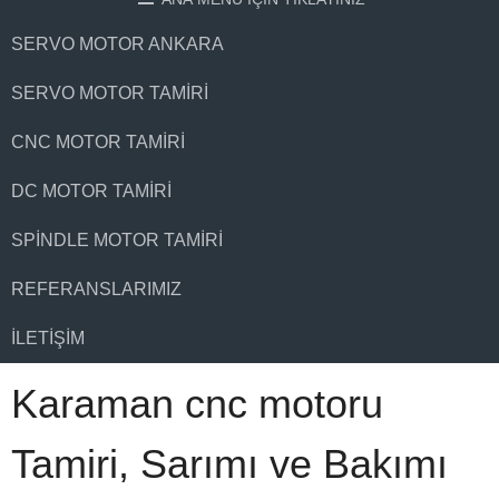
SERVO MOTOR ANKARA
SERVO MOTOR TAMIRI
CNC MOTOR TAMIRI
DC MOTOR TAMIRI
SPINDLE MOTOR TAMIRI
REFERANSLARIMIZ
İLETIŞIM
Karaman cnc motoru
Tamiri, Sarımı ve Bakımı