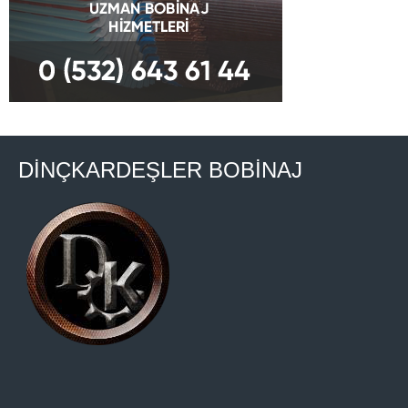
DİNÇKARDEŞLER BOBİNAJ