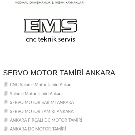
SERVO MOTOR TAMIRI ANKARA
CNC Spindle Motor Tamiri Ankara
Spindle Motor Tamiri Ankara
SERVO MOTOR SARIMI ANKARA
SERVO MOTOR TAMİRİ ANKARA
ANKARA FIRÇALI DC MOTOR TAMİRİ
ANKARA DC MOTOR TAMİRİ