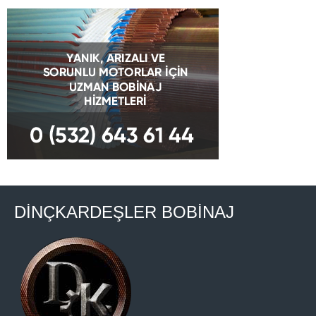
DİNÇKARDEŞLER BOBİNAJ