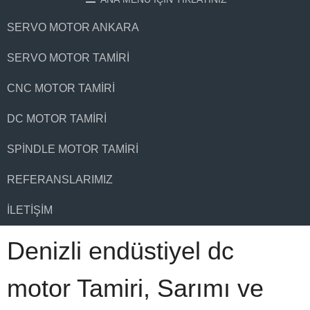
SERVO MOTOR ANKARA
SERVO MOTOR TAMIRI
CNC MOTOR TAMIRI
DC MOTOR TAMIRI
SPINDLE MOTOR TAMIRI
REFERANSLARIMIZ
İLETIŞIM
Denizli endüstiyel dc
motor Tamiri, Sarımı ve