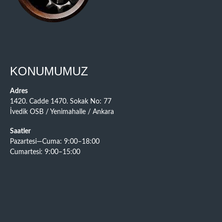
KONUMUMUZ
Adres
1420. Cadde 1470. Sokak No: 77
İvedik OSB / Yenimahalle / Ankara
Saatler
Pazartesi—Cuma: 9:00–18:00
Cumartesi: 9:00–15:00