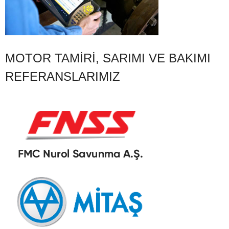
MOTOR TAMIRI, SARIMI VE BAKIMI
REFERANSLARIMIZ