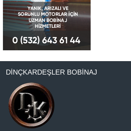
DİNÇKARDEŞLER BOBİNAJ