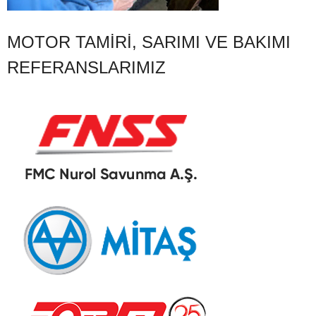
MOTOR TAMIRI, SARIMI VE BAKIMI
REFERANSLARIMIZ