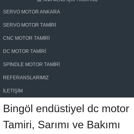
SERVO MOTOR ANKARA
SERVO MOTOR TAMIRI
CNC MOTOR TAMIRI
DC MOTOR TAMIRI
SPINDLE MOTOR TAMIRI
REFERANSLARIMIZ
İLETIŞIM
Bingöl endüstiyel dc motor
Tamiri, Sarımı ve Bakımı