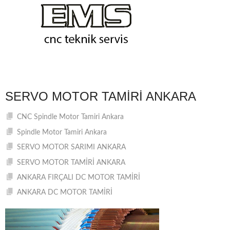
SERVO MOTOR TAMIRI ANKARA
CNC Spindle Motor Tamiri Ankara
Spindle Motor Tamiri Ankara
SERVO MOTOR SARIMI ANKARA
SERVO MOTOR TAMİRİ ANKARA
ANKARA FIRÇALI DC MOTOR TAMİRİ
ANKARA DC MOTOR TAMİRİ