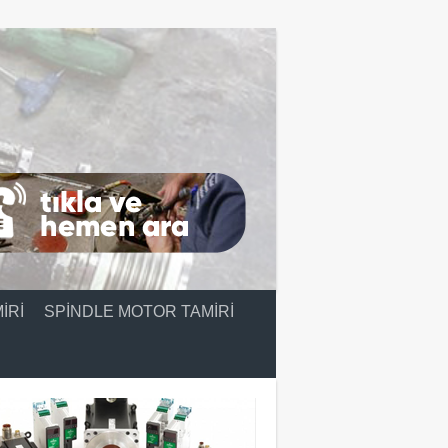
IRI
SPINDLE MOTOR TAMIRI