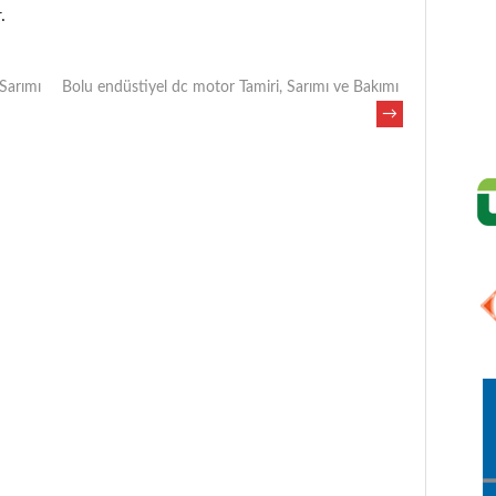
.
Sarımı
Bolu endüstiyel dc motor Tamiri, Sarımı ve Bakımı
→