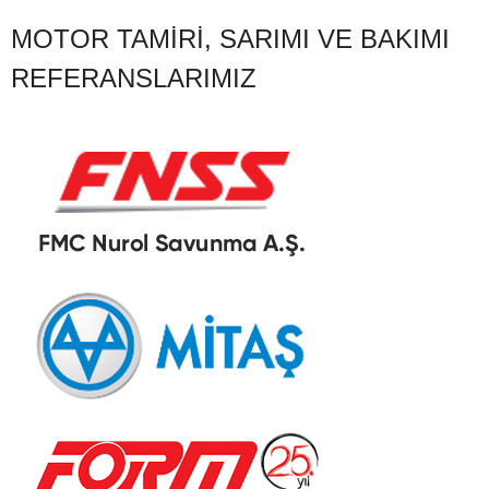
MOTOR TAMIRI, SARIMI VE BAKIMI
REFERANSLARIMIZ