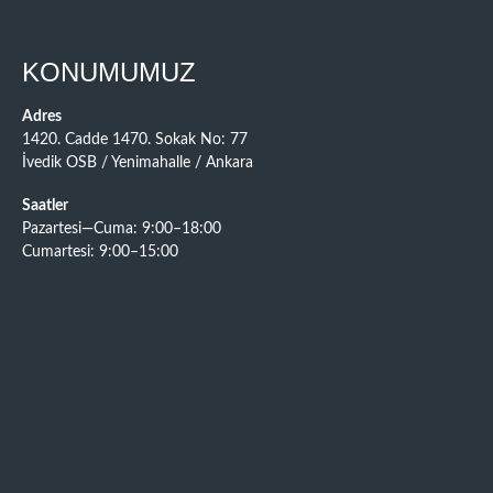
KONUMUMUZ
Adres
1420. Cadde 1470. Sokak No: 77
İvedik OSB / Yenimahalle / Ankara
Saatler
Pazartesi—Cuma: 9:00–18:00
Cumartesi: 9:00–15:00