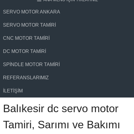
SERVO MOTOR ANKARA
SERVO MOTOR TAMIRI
CNC MOTOR TAMIRI
DC MOTOR TAMIRI
SPINDLE MOTOR TAMIRI
REFERANSLARIMIZ
İLETIŞIM
Balıkesir dc servo motor
Tamiri, Sarımı ve Bakımı