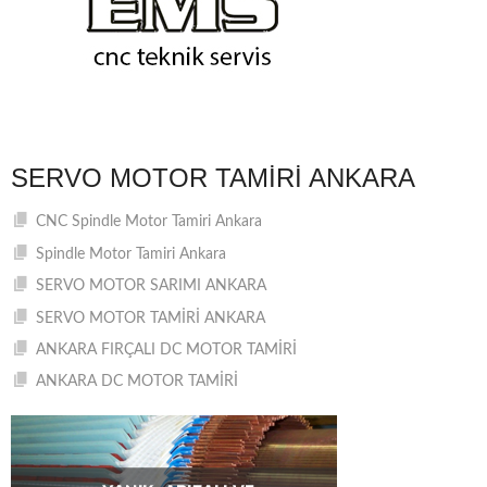
SERVO MOTOR TAMIRI ANKARA
CNC Spindle Motor Tamiri Ankara
Spindle Motor Tamiri Ankara
SERVO MOTOR SARIMI ANKARA
SERVO MOTOR TAMİRİ ANKARA
ANKARA FIRÇALI DC MOTOR TAMİRİ
ANKARA DC MOTOR TAMİRİ