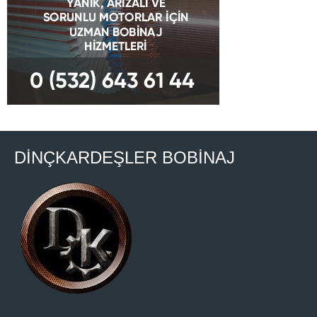
DİNÇKARDEŞLER BOBİNAJ