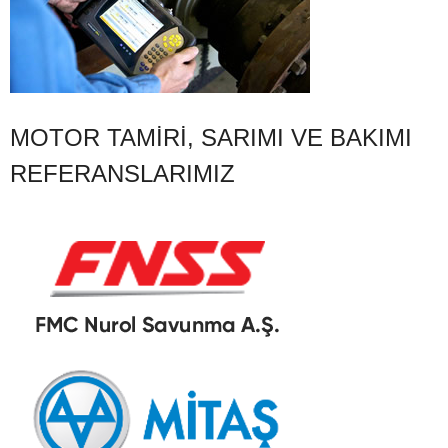
MOTOR TAMIRI, SARIMI VE BAKIMI
REFERANSLARIMIZ