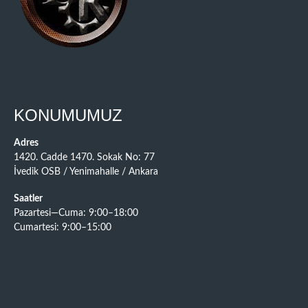
KONUMUMUZ
Adres
1420. Cadde 1470. Sokak No: 77
İvedik OSB / Yenimahalle / Ankara
Saatler
Pazartesi—Cuma: 9:00–18:00
Cumartesi: 9:00–15:00