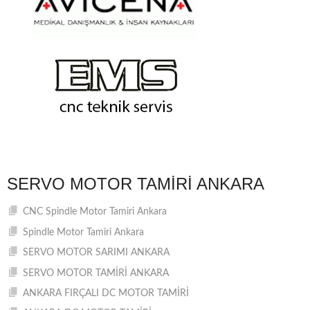
SERVO MOTOR TAMIRI ANKARA
CNC Spindle Motor Tamiri Ankara
Spindle Motor Tamiri Ankara
SERVO MOTOR SARIMI ANKARA
SERVO MOTOR TAMİRİ ANKARA
ANKARA FIRÇALI DC MOTOR TAMİRİ