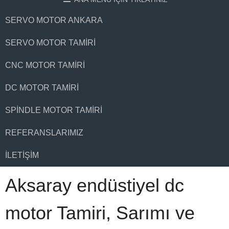
SERVO MOTOR ANKARA
SERVO MOTOR TAMIRI
CNC MOTOR TAMIRI
DC MOTOR TAMIRI
SPINDLE MOTOR TAMIRI
REFERANSLARIMIZ
İLETIŞIM
Aksaray endüstiyel dc
motor Tamiri, Sarımı ve