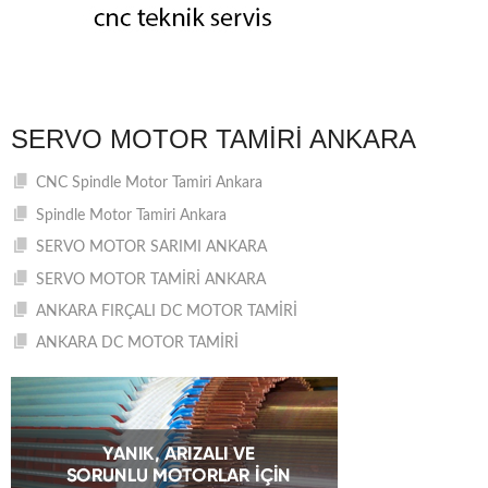
SERVO MOTOR TAMIRI ANKARA
CNC Spindle Motor Tamiri Ankara
Spindle Motor Tamiri Ankara
SERVO MOTOR SARIMI ANKARA
SERVO MOTOR TAMİRİ ANKARA
ANKARA FIRÇALI DC MOTOR TAMİRİ
ANKARA DC MOTOR TAMİRİ