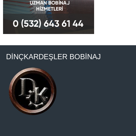
DİNÇKARDEŞLER BOBİNAJ