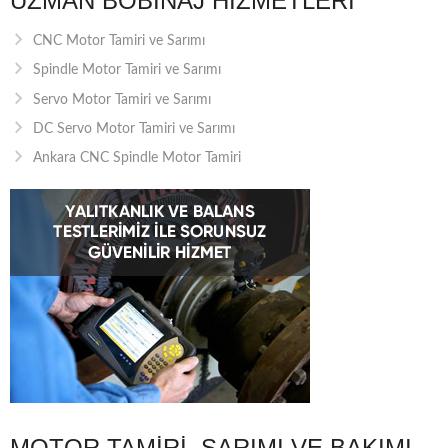
UZMAN BOBINAJ HIZMETLERI
CNC Motor Tamiri ve Sarımı
Spindle Motor Tamiri ve Sarımı
Servo Motor Tamiri ve Sarımı
DC Servo Motor Tamiri ve Sarımı
Ankara CNC Spindle Motor Tamiri
MOTOR TAMIRI, SARIMI VE BAKIMI