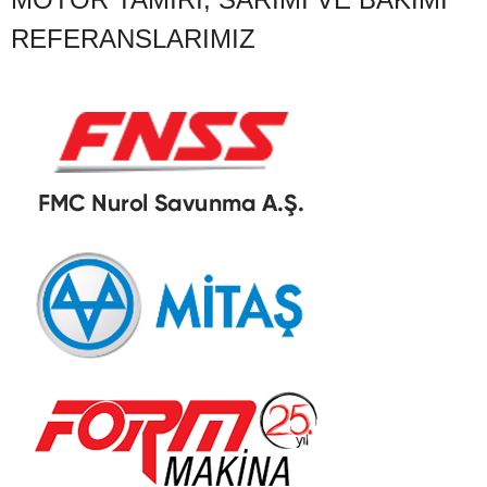
REFERANSLARIMIZ