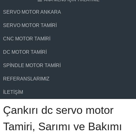
SERVO MOTOR ANKARA
SERVO MOTOR TAMIRI
CNC MOTOR TAMIRI
DC MOTOR TAMIRI
SPINDLE MOTOR TAMIRI
REFERANSLARIMIZ
İLETIŞIM
Çankırı dc servo motor
Tamiri, Sarımı ve Bakımı