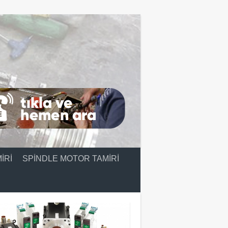
IRI
SPINDLE MOTOR TAMIRI