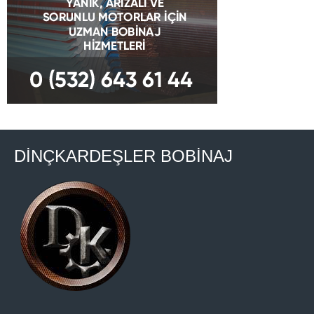
DİNÇKARDEŞLER BOBİNAJ