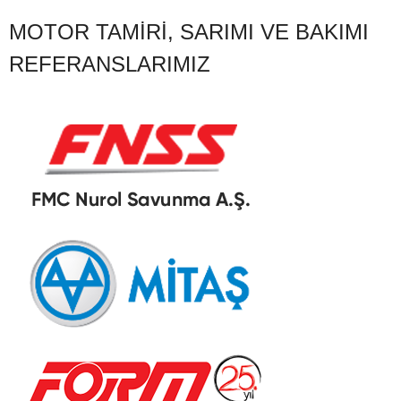
MOTOR TAMIRI, SARIMI VE BAKIMI
REFERANSLARIMIZ