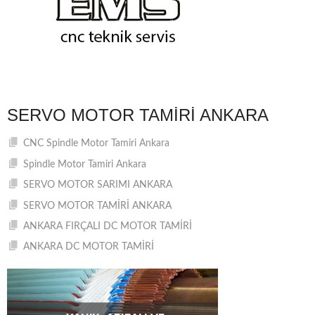
SERVO MOTOR TAMIRI ANKARA
CNC Spindle Motor Tamiri Ankara
Spindle Motor Tamiri Ankara
SERVO MOTOR SARIMI ANKARA
SERVO MOTOR TAMİRİ ANKARA
ANKARA FIRÇALI DC MOTOR TAMİRİ
ANKARA DC MOTOR TAMİRİ