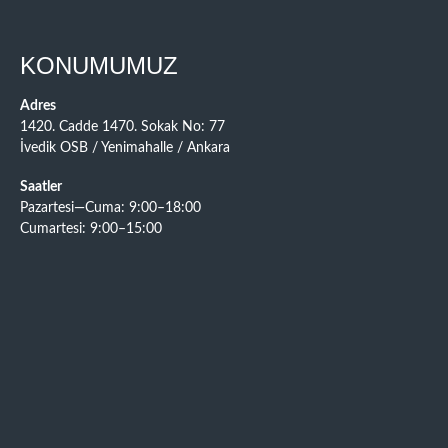
KONUMUMUZ
Adres
1420. Cadde 1470. Sokak No: 77
İvedik OSB / Yenimahalle / Ankara
Saatler
Pazartesi—Cuma: 9:00–18:00
Cumartesi: 9:00–15:00