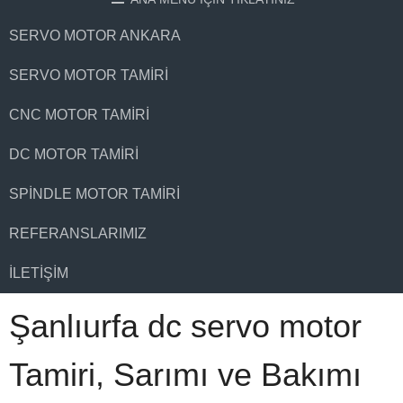
SERVO MOTOR ANKARA
SERVO MOTOR TAMIRI
CNC MOTOR TAMIRI
DC MOTOR TAMIRI
SPINDLE MOTOR TAMIRI
REFERANSLARIMIZ
İLETIŞIM
Şanlıurfa dc servo motor
Tamiri, Sarımı ve Bakımı