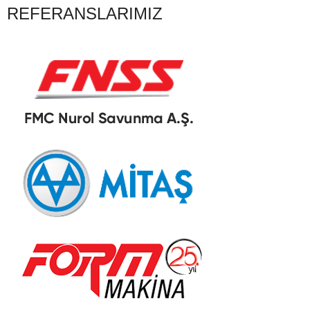
REFERANSLARIMIZ