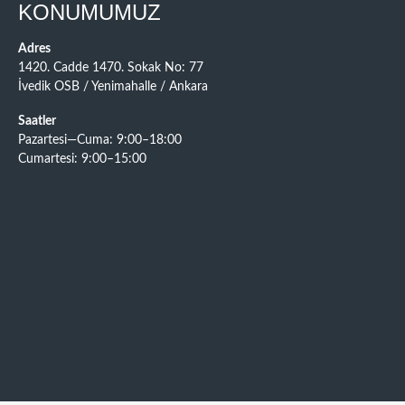
KONUMUMUZ
Adres
1420. Cadde 1470. Sokak No: 77
İvedik OSB / Yenimahalle / Ankara
Saatler
Pazartesi—Cuma: 9:00–18:00
Cumartesi: 9:00–15:00