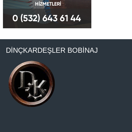
DİNÇKARDEŞLER BOBİNAJ