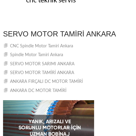
SERVO MOTOR TAMIRI ANKARA
CNC Spindle Motor Tamiri Ankara
Spindle Motor Tamiri Ankara
SERVO MOTOR SARIMI ANKARA
SERVO MOTOR TAMİRİ ANKARA
ANKARA FIRÇALI DC MOTOR TAMİRİ
ANKARA DC MOTOR TAMİRİ