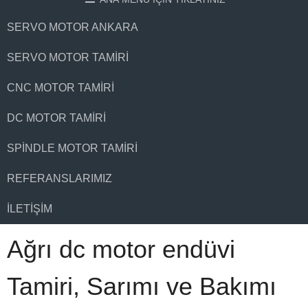
SERVO MOTOR ANKARA
SERVO MOTOR TAMIRI
CNC MOTOR TAMIRI
DC MOTOR TAMIRI
SPINDLE MOTOR TAMIRI
REFERANSLARIMIZ
İLETIŞIM
Ağrı dc motor endüvi
Tamiri, Sarımı ve Bakımı