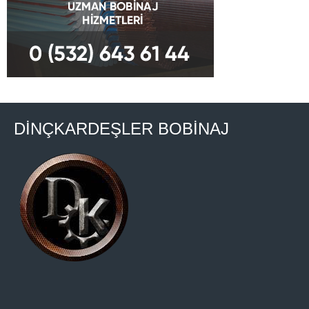
DİNÇKARDEŞLER BOBİNAJ