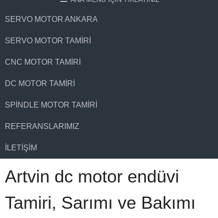
SERVO MOTOR ANKARA
SERVO MOTOR TAMIRI
CNC MOTOR TAMIRI
DC MOTOR TAMIRI
SPINDLE MOTOR TAMIRI
REFERANSLARIMIZ
İLETIŞIM
Artvin dc motor endüvi
Tamiri, Sarımı ve Bakımı