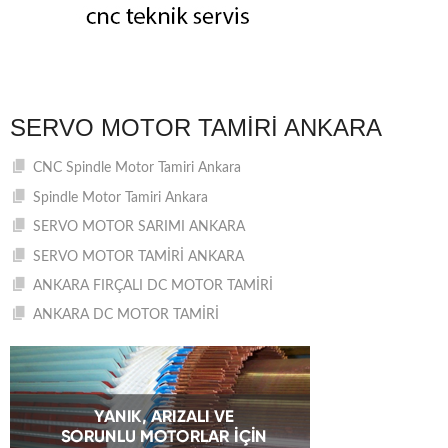
SERVO MOTOR TAMIRI ANKARA
CNC Spindle Motor Tamiri Ankara
Spindle Motor Tamiri Ankara
SERVO MOTOR SARIMI ANKARA
SERVO MOTOR TAMİRİ ANKARA
ANKARA FIRÇALI DC MOTOR TAMİRİ
ANKARA DC MOTOR TAMİRİ