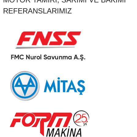
REFERANSLARIMIZ