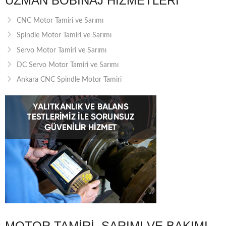
UZMAN BOBINAJ HIZMETLERI
CNC Motor Tamiri ve Sarımı
Spindle Motor Tamiri ve Sarımı
Servo Motor Tamiri ve Sarımı
DC Servo Motor Tamiri ve Sarımı
Ankara CNC Spindle Motor Tamiri
MOTOR TAMIRI, SARIMI VE BAKIMI