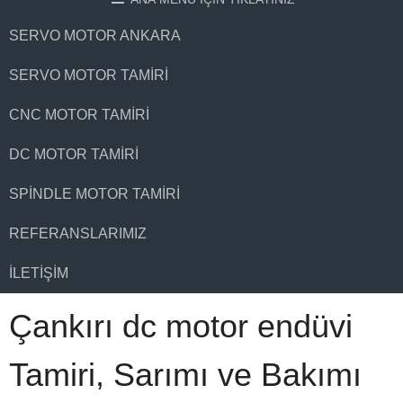
SERVO MOTOR ANKARA
SERVO MOTOR TAMIRI
CNC MOTOR TAMIRI
DC MOTOR TAMIRI
SPINDLE MOTOR TAMIRI
REFERANSLARIMIZ
İLETIŞIM
Çankırı dc motor endüvi
Tamiri, Sarımı ve Bakımı