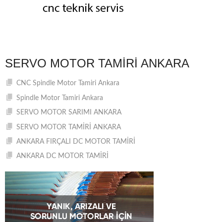
SERVO MOTOR TAMIRI ANKARA
CNC Spindle Motor Tamiri Ankara
Spindle Motor Tamiri Ankara
SERVO MOTOR SARIMI ANKARA
SERVO MOTOR TAMİRİ ANKARA
ANKARA FIRÇALI DC MOTOR TAMİRİ
ANKARA DC MOTOR TAMİRİ