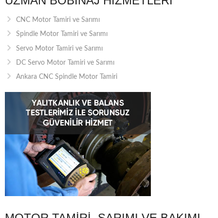
UZMAN BOBINAJ HIZMETLERI
CNC Motor Tamiri ve Sarımı
Spindle Motor Tamiri ve Sarımı
Servo Motor Tamiri ve Sarımı
DC Servo Motor Tamiri ve Sarımı
Ankara CNC Spindle Motor Tamiri
MOTOR TAMIRI, SARIMI VE BAKIMI