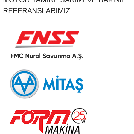
REFERANSLARIMIZ