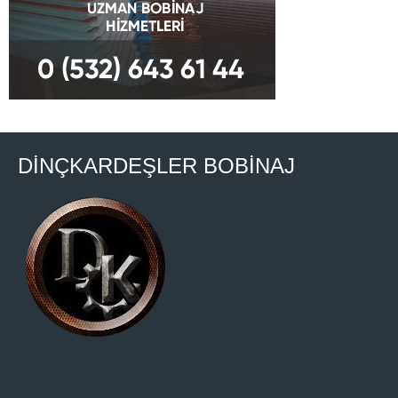
DİNÇKARDEŞLER BOBİNAJ